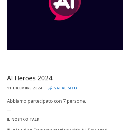
AI Heroes 2024
11 DICEMBRE 2024
VAI AL SITO
Abbiamo partecipato con 7 persone.
IL NOSTRO TALK