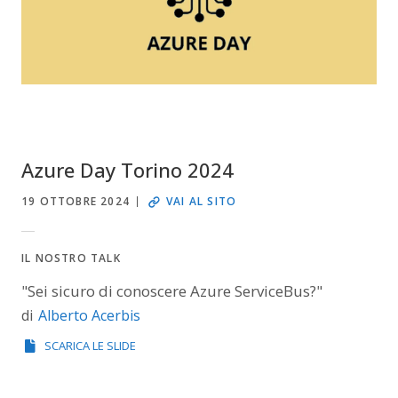
Azure Day Torino 2024
19 OTTOBRE 2024
VAI AL SITO
IL NOSTRO TALK
"Sei sicuro di conoscere Azure ServiceBus?"
Alberto Acerbis
di
SCARICA LE SLIDE