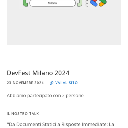
DevFest Milano 2024
23 NOVEMBRE 2024
VAI AL SITO
Abbiamo partecipato con 2 persone.
IL NOSTRO TALK
"Da Documenti Statici a Risposte Immediate: La