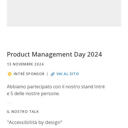
Product Management Day 2024
13 NOVEMBRE 2024
INTRÉ SPONSOR
VAI AL SITO
Abbiamo partecipato con il nostro stand Intré
e 5 delle nostre persone.
IL NOSTRO TALK
"Accessibilità by design"