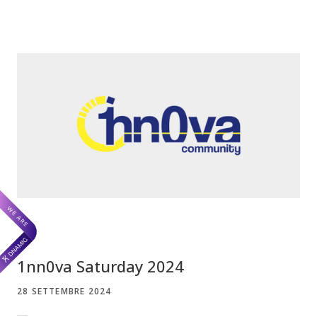
1nn0va Saturday 2024
28 SETTEMBRE 2024