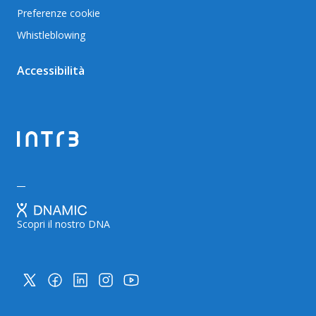
Preferenze cookie
Whistleblowing
Accessibilità
Scopri il nostro DNA