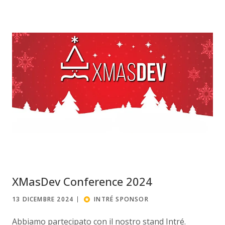
XMasDev Conference 2024
13 DICEMBRE 2024
INTRÉ SPONSOR
Abbiamo partecipato con il nostro stand Intré.