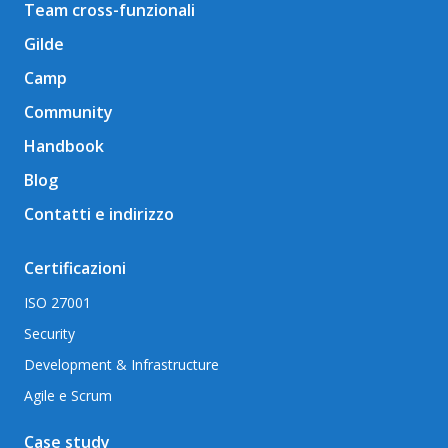
Team cross-funzionali
Gilde
Camp
Community
Handbook
Blog
Contatti e indirizzo
Certificazioni
ISO 27001
Security
Development & Infrastructure
Agile e Scrum
Case study