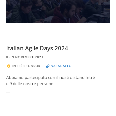
Italian Agile Days 2024
8 - 9 NOVEMBRE 2024
INTRÉ SPONSOR
VAI AL SITO
Abbiamo partecipato con il nostro stand Intré
e 9 delle nostre persone.