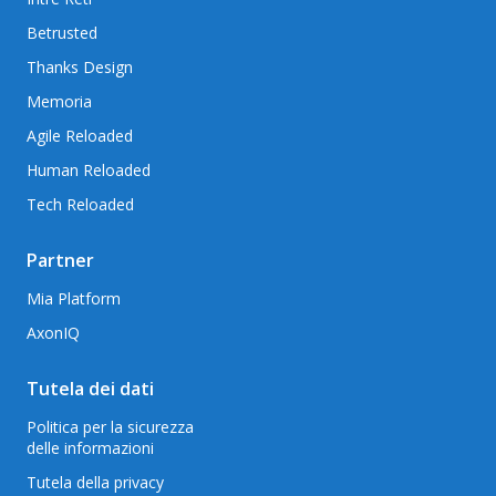
Betrusted
Thanks Design
Memoria
Agile Reloaded
Human Reloaded
Tech Reloaded
Partner
Mia Platform
AxonIQ
Tutela dei dati
Politica per la sicurezza
delle informazioni
Tutela della privacy