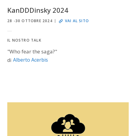
KanDDDinsky 2024
28 -30 OTTOBRE 2024
VAI AL SITO
IL NOSTRO TALK
"Who fear the saga?"
Alberto Acerbis
di