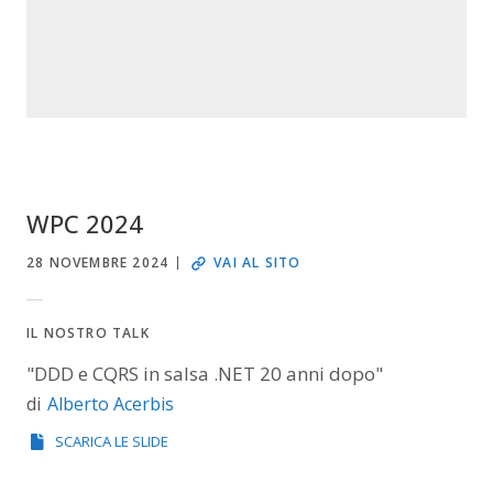
WPC 2024
28 NOVEMBRE 2024
VAI AL SITO
IL NOSTRO TALK
"DDD e CQRS in salsa .NET 20 anni dopo"
Alberto Acerbis
di
SCARICA LE SLIDE