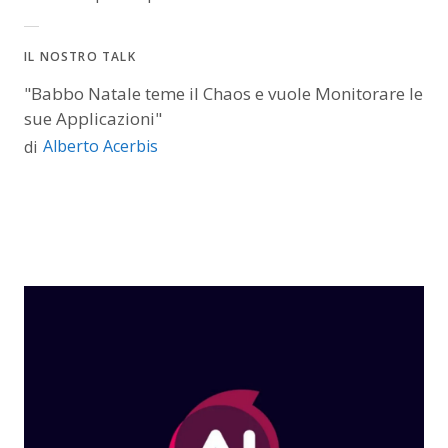
IL NOSTRO TALK
"Babbo Natale teme il Chaos e vuole Monitorare le
sue Applicazioni"
Alberto Acerbis
di