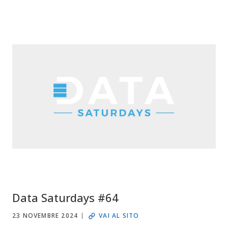
Data Saturdays #64
23 NOVEMBRE 2024
VAI AL SITO