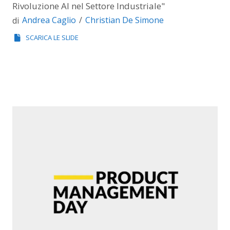
Rivoluzione AI nel Settore Industriale"
Andrea Caglio
Christian De Simone
di
SCARICA LE SLIDE