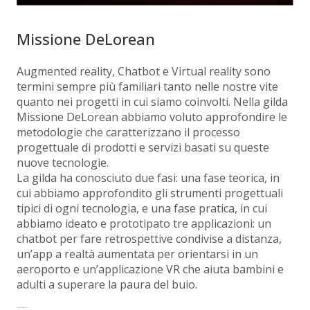
Missione DeLorean
Augmented reality, Chatbot e Virtual reality sono
termini sempre più familiari tanto nelle nostre vite
quanto nei progetti in cui siamo coinvolti. Nella gilda
Missione DeLorean abbiamo voluto approfondire le
metodologie che caratterizzano il processo
progettuale di prodotti e servizi basati su queste
nuove tecnologie.
La gilda ha conosciuto due fasi: una fase teorica, in
cui abbiamo approfondito gli strumenti progettuali
tipici di ogni tecnologia, e una fase pratica, in cui
abbiamo ideato e prototipato tre applicazioni: un
chatbot per fare retrospettive condivise a distanza,
un’app a realtà aumentata per orientarsi in un
aeroporto e un’applicazione VR che aiuta bambini e
adulti a superare la paura del buio.