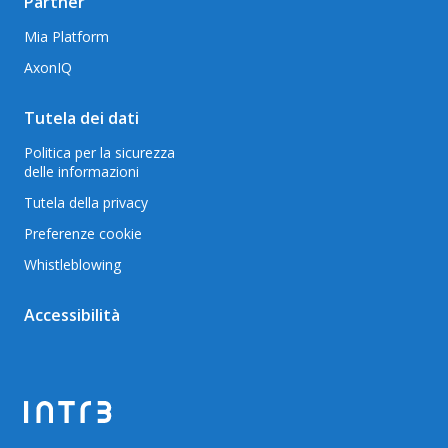
Partner
Mia Platform
AxonIQ
Tutela dei dati
Politica per la sicurezza
delle informazioni
Tutela della privacy
Preferenze cookie
Whistleblowing
Accessibilità