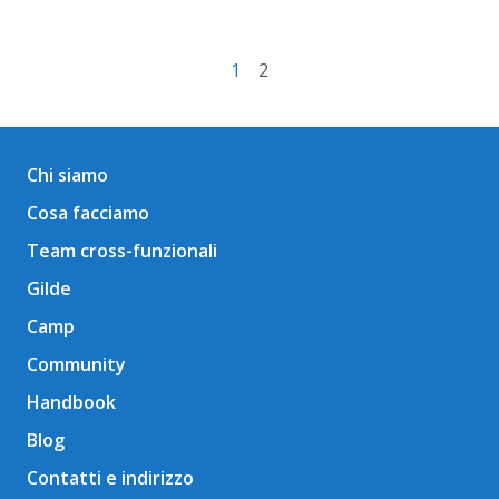
1
2
Chi siamo
Cosa facciamo
Team cross-funzionali
Gilde
Camp
Community
Handbook
Blog
Contatti e indirizzo