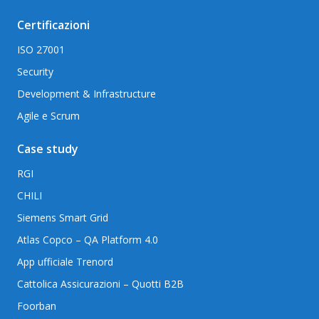
Certificazioni
ISO 27001
Security
Development & Infrastructure
Agile e Scrum
Case study
RGI
CHILI
Siemens Smart Grid
Atlas Copco – QA Platform 4.0
App ufficiale Trenord
Cattolica Assicurazioni – Quotti B2B
Foorban