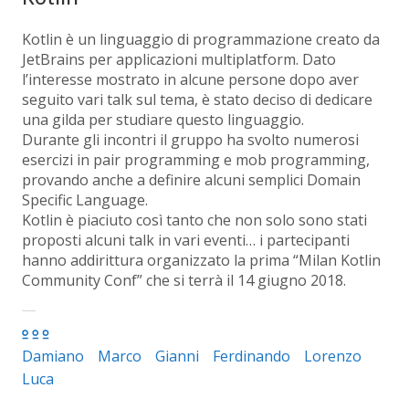
Kotlin è un linguaggio di programmazione creato da
JetBrains per applicazioni multiplatform. Dato
l’interesse mostrato in alcune persone dopo aver
seguito vari talk sul tema, è stato deciso di dedicare
una gilda per studiare questo linguaggio.
Durante gli incontri il gruppo ha svolto numerosi
esercizi in pair programming e mob programming,
provando anche a definire alcuni semplici Domain
Specific Language.
Kotlin è piaciuto così tanto che non solo sono stati
proposti alcuni talk in vari eventi… i partecipanti
hanno addirittura organizzato la prima “Milan Kotlin
Community Conf” che si terrà il 14 giugno 2018.
Damiano
Marco
Gianni
Ferdinando
Lorenzo
Luca