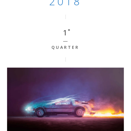
2018
1
QUARTER