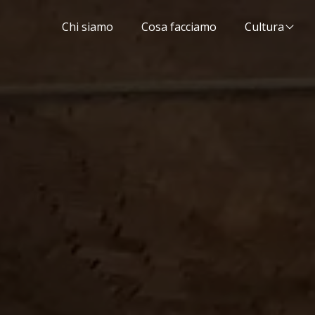
Chi siamo
Cosa facciamo
Cultura