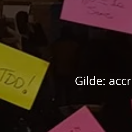
Gilde: acc