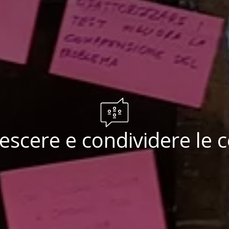
rescere e condividere le