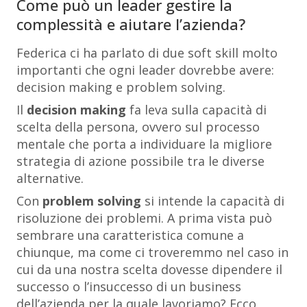
Come può un leader gestire la
complessità e aiutare l’azienda?
Federica ci ha parlato di due soft skill molto
importanti che ogni leader dovrebbe avere:
decision making e problem solving.
Il
decision making
fa leva sulla capacità di
scelta della persona, ovvero sul processo
mentale che porta a individuare la migliore
strategia di azione possibile tra le diverse
alternative.
Con
problem solving
si intende la capacità di
risoluzione dei problemi. A prima vista può
sembrare una caratteristica comune a
chiunque, ma come ci troveremmo nel caso in
cui da una nostra scelta dovesse dipendere il
successo o l’insuccesso di un business
dell’azienda per la quale lavoriamo? Ecco