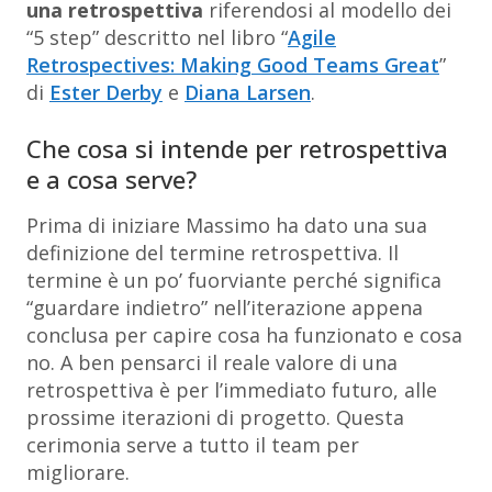
una retrospettiva
riferendosi al modello dei
“5 step” descritto nel libro “
Agile
Retrospectives: Making Good Teams Great
”
di
Ester Derby
e
Diana Larsen
.
Che cosa si intende per retrospettiva
e a cosa serve?
Prima di iniziare Massimo ha dato una sua
definizione del termine retrospettiva. Il
termine è un po’ fuorviante perché significa
“guardare indietro” nell’iterazione appena
conclusa per capire cosa ha funzionato e cosa
no. A ben pensarci il reale valore di una
retrospettiva è per l’immediato futuro, alle
prossime iterazioni di progetto. Questa
cerimonia serve a tutto il team per
migliorare.