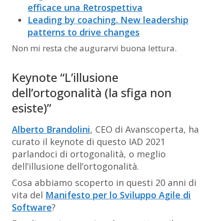
efficace una Retrospettiva
Leading by coaching. New leadership
patterns to drive changes
Non mi resta che augurarvi buona lettura.
Keynote “L’illusione
dell’ortogonalità (la sfiga non
esiste)”
Alberto Brandolini
, CEO di Avanscoperta, ha
curato il keynote di questo IAD 2021
parlandoci di ortogonalità, o meglio
dell’illusione dell’ortogonalità.
Cosa abbiamo scoperto in questi 20 anni di
vita del
Manifesto per lo Sviluppo Agile di
Software
?