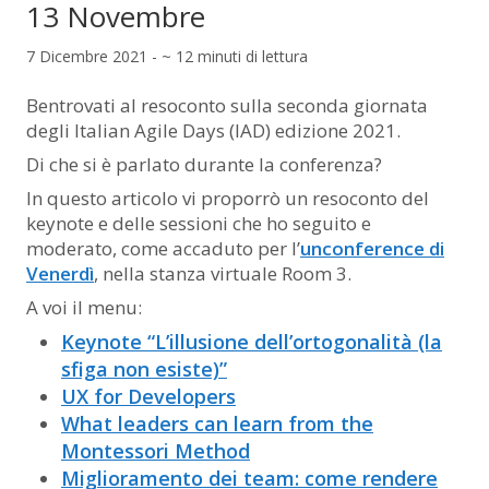
13 Novembre
7 Dicembre 2021 - ~ 12 minuti di lettura
Bentrovati al resoconto sulla seconda giornata
degli Italian Agile Days (IAD) edizione 2021.
Di che si è parlato durante la conferenza?
In questo articolo vi proporrò un resoconto del
keynote e delle sessioni che ho seguito e
moderato, come accaduto per l’
unconference di
Venerdì
, nella stanza virtuale Room 3.
A voi il menu:
Keynote “L’illusione dell’ortogonalità (la
sfiga non esiste)”
UX for Developers
What leaders can learn from the
Montessori Method
Miglioramento dei team: come rendere