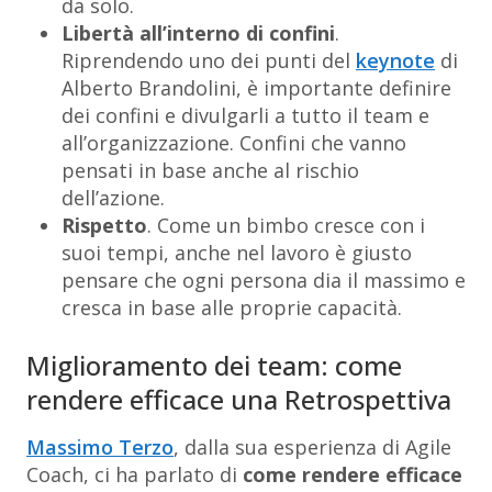
da solo.
Libertà all’interno di confini
.
Riprendendo uno dei punti del
keynote
di
Alberto Brandolini, è importante definire
dei confini e divulgarli a tutto il team e
all’organizzazione. Confini che vanno
pensati in base anche al rischio
dell’azione.
Rispetto
. Come un bimbo cresce con i
suoi tempi, anche nel lavoro è giusto
pensare che ogni persona dia il massimo e
cresca in base alle proprie capacità.
Miglioramento dei team: come
rendere efficace una Retrospettiva
Massimo Terzo
, dalla sua esperienza di Agile
Coach, ci ha parlato di
come rendere efficace