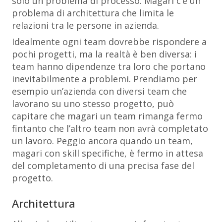
solo un problema di processo. Magari c’è un
problema di architettura che limita le
relazioni tra le persone in azienda.
Idealmente ogni team dovrebbe rispondere a
pochi progetti, ma la realtà è ben diversa: i
team hanno dipendenze tra loro che portano
inevitabilmente a problemi. Prendiamo per
esempio un’azienda con diversi team che
lavorano su uno stesso progetto, può
capitare che magari un team rimanga fermo
fintanto che l’altro team non avrà completato
un lavoro. Peggio ancora quando un team,
magari con skill specifiche, è fermo in attesa
del completamento di una precisa fase del
progetto.
Architettura