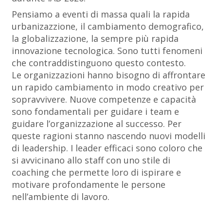
Pensiamo a eventi di massa quali la rapida
urbanizazzione, il cambiamento demografico,
la globalizzazione, la sempre più rapida
innovazione tecnologica. Sono tutti fenomeni
che contraddistinguono questo contesto.
Le organizzazioni hanno bisogno di affrontare
un rapido cambiamento in modo creativo per
sopravvivere. Nuove competenze e capacità
sono fondamentali per guidare i team e
guidare l’organizzazione al successo. Per
queste ragioni stanno nascendo nuovi modelli
di leadership. I leader efficaci sono coloro che
si avvicinano allo staff con uno stile di
coaching che permette loro di ispirare e
motivare profondamente le persone
nell’ambiente di lavoro.