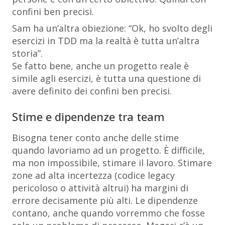
confini ben precisi.
Sam ha un’altra obiezione:
“Ok, ho svolto degli
esercizi in TDD ma la realtà è tutta un’altra
storia”
.
Se fatto bene, anche un progetto reale è
simile agli esercizi, è tutta una questione di
avere definito dei confini ben precisi.
Stime e dipendenze tra team
Bisogna tener conto anche delle stime
quando lavoriamo ad un progetto. È difficile,
ma non impossibile, stimare il lavoro. Stimare
zone ad alta incertezza (codice legacy
pericoloso o attività altrui) ha margini di
errore decisamente più alti. Le dipendenze
contano, anche quando vorremmo che fosse