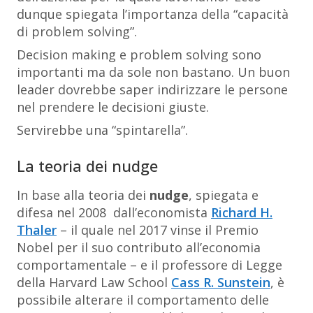
dunque spiegata l’importanza della “capacità
di problem solving”.
Decision making e problem solving sono
importanti ma da sole non bastano. Un buon
leader dovrebbe saper indirizzare le persone
nel prendere le decisioni giuste.
Servirebbe una “spintarella”.
La teoria dei nudge
In base alla teoria dei
nudge
, spiegata e
difesa nel 2008 dall’economista
Richard H.
Thaler
– il quale nel 2017 vinse il Premio
Nobel per il suo contributo all’economia
comportamentale – e il professore di Legge
della Harvard Law School
Cass R. Sunstein
, è
possibile alterare il comportamento delle