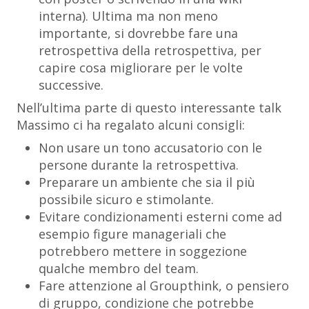
interna). Ultima ma non meno
importante, si dovrebbe fare una
retrospettiva della retrospettiva, per
capire cosa migliorare per le volte
successive.
Nell’ultima parte di questo interessante talk
Massimo ci ha regalato alcuni consigli:
Non usare un tono accusatorio con le
persone durante la retrospettiva.
Preparare un ambiente che sia il più
possibile sicuro e stimolante.
Evitare condizionamenti esterni come ad
esempio figure manageriali che
potrebbero mettere in soggezione
qualche membro del team.
Fare attenzione al
Groupthink
, o pensiero
di gruppo, condizione che potrebbe