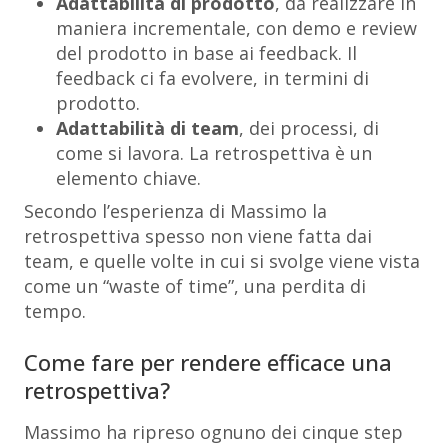
Adattabilità di prodotto
, da realizzare in
maniera incrementale, con demo e review
del prodotto in base ai feedback. Il
feedback ci fa evolvere, in termini di
prodotto.
Adattabilità di team
, dei processi, di
come si lavora. La retrospettiva è un
elemento chiave.
Secondo l’esperienza di Massimo la
retrospettiva spesso non viene fatta dai
team, e quelle volte in cui si svolge viene vista
come un “waste of time”, una perdita di
tempo.
Come fare per rendere efficace una
retrospettiva?
Massimo ha ripreso ognuno dei cinque step