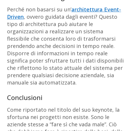
Perché non basarsi su un’
architettura Event-
Driven
, ovvero guidata dagli eventi? Questo
tipo di architettura può aiutare le
organizzazioni a realizzare un sistema
flessibile che consenta loro di trasformarsi
prendendo anche decisioni in tempo reale.
Disporre di informazioni in tempo reale
significa poter sfruttare tutti i dati disponibili
che riflettono lo stato attuale del sistema per
prendere qualsiasi decisione aziendale, sia
manuale sia automatizzata.
Conclusioni
Come riportato nel titolo del suo keynote, la
sfortuna nei progetti non esiste. Sono le
aziende stesse a “fare sì che vada male”. Ciò