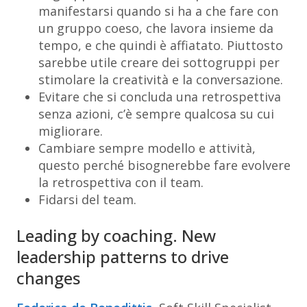
manifestarsi quando si ha a che fare con
un gruppo coeso, che lavora insieme da
tempo, e che quindi è affiatato. Piuttosto
sarebbe utile creare dei sottogruppi per
stimolare la creatività e la conversazione.
Evitare che si concluda una retrospettiva
senza azioni, c’è sempre qualcosa su cui
migliorare.
Cambiare sempre modello e attività,
questo perché bisognerebbe fare evolvere
la retrospettiva con il team.
Fidarsi del team.
Leading by coaching. New
leadership patterns to drive
changes