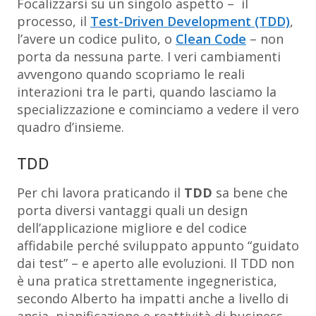
Focalizzarsi su un singolo aspetto – il
processo, il
Test-Driven Development (TDD)
,
l’avere un codice pulito, o
Clean Code
– non
porta da nessuna parte. I veri cambiamenti
avvengono quando scopriamo le reali
interazioni tra le parti, quando lasciamo la
specializzazione e cominciamo a vedere il vero
quadro d’insieme.
TDD
Per chi lavora praticando il
TDD
sa bene che
porta diversi vantaggi quali un design
dell’applicazione migliore e del codice
affidabile perché sviluppato appunto “guidato
dai test” – e aperto alle evoluzioni. Il TDD non
è una pratica strettamente ingegneristica,
secondo Alberto ha impatti anche a livello di