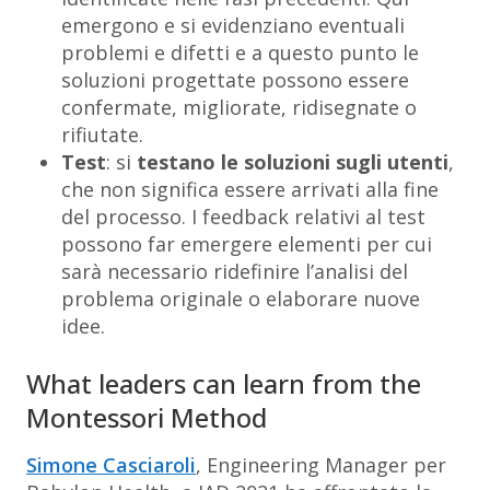
emergono e si evidenziano eventuali
problemi e difetti e a questo punto le
soluzioni progettate possono essere
confermate, migliorate, ridisegnate o
rifiutate.
Test
: si
testano le soluzioni sugli utenti
,
che non significa essere arrivati alla fine
del processo. I feedback relativi al test
possono far emergere elementi per cui
sarà necessario ridefinire l’analisi del
problema originale o elaborare nuove
idee.
What leaders can learn from the
Montessori Method
Simone Casciaroli
, Engineering Manager per