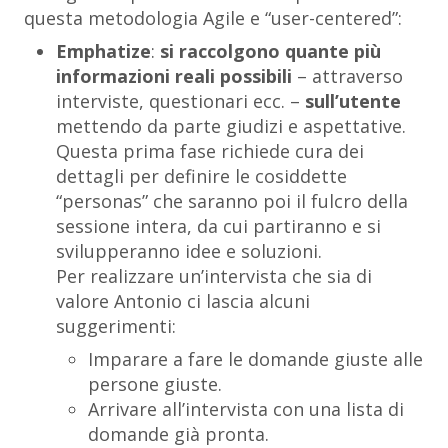
questa metodologia Agile e “user-centered”:
Emphatize
:
si raccolgono quante più
informazioni reali possibili
– attraverso
interviste, questionari ecc. –
sull’utente
mettendo da parte giudizi e aspettative.
Questa prima fase richiede cura dei
dettagli per definire le cosiddette
“personas” che saranno poi il fulcro della
sessione intera, da cui partiranno e si
svilupperanno idee e soluzioni.
Per realizzare un’intervista che sia di
valore Antonio ci lascia alcuni
suggerimenti:
Imparare a fare le domande giuste alle
persone giuste.
Arrivare all’intervista con una lista di
domande già pronta.