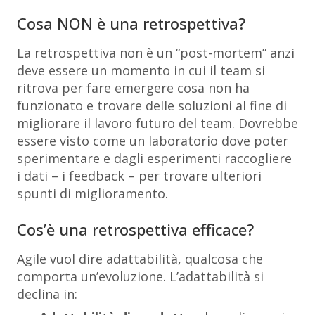
Cosa NON è una retrospettiva?
La retrospettiva non è un “post-mortem” anzi
deve essere un momento in cui il team si
ritrova per fare emergere cosa non ha
funzionato e trovare delle soluzioni al fine di
migliorare il lavoro futuro del team. Dovrebbe
essere visto come un laboratorio dove poter
sperimentare e dagli esperimenti raccogliere
i dati – i feedback – per trovare ulteriori
spunti di miglioramento.
Cos’è una retrospettiva efficace?
Agile vuol dire adattabilità, qualcosa che
comporta un’evoluzione. L’adattabilità si
declina in: