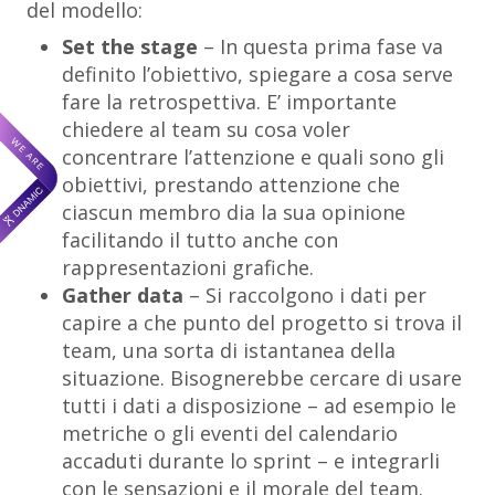
del modello:
Set the stage
– In questa prima fase va
definito l’obiettivo, spiegare a cosa serve
fare la retrospettiva. E’ importante
chiedere al team su cosa voler
concentrare l’attenzione e quali sono gli
obiettivi, prestando attenzione che
ciascun membro dia la sua opinione
facilitando il tutto anche con
rappresentazioni grafiche.
Gather data
– Si raccolgono i dati per
capire a che punto del progetto si trova il
team, una sorta di istantanea della
situazione. Bisognerebbe cercare di usare
tutti i dati a disposizione – ad esempio le
metriche o gli eventi del calendario
accaduti durante lo sprint – e integrarli
con le sensazioni e il morale del team.