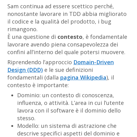
Sam continua ad essere scettico perché,
nonostante lavorare in TDD abbia migliorato
il codice e la qualità del prodotto, i bug
rimangono.
È una questione di
contesto
, è fondamentale
lavorare avendo piena consapevolezza dei
confini all’interno del quale potersi muovere.
Riprendendo l’approccio
Domain-Driven
Design (DDD)
e le sue definizioni
fondamentali (dalla
pagina Wikipedia
), il
contesto è importante:
Dominio: un contesto di conoscenza,
influenza, o attività. L’area in cui l’utente
lavora con il software è il dominio dello
stesso.
Modello: un sistema di astrazione che
descrive specifici aspetti del dominio e