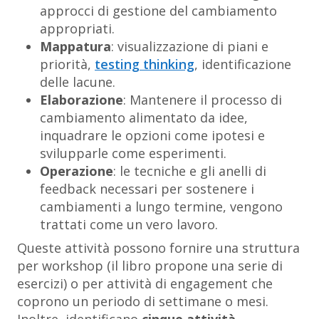
approcci di gestione del cambiamento
appropriati.
Mappatura
: visualizzazione di piani e
priorità,
testing thinking
, identificazione
delle lacune.
Elaborazione
: Mantenere il processo di
cambiamento alimentato da idee,
inquadrare le opzioni come ipotesi e
svilupparle come esperimenti.
Operazione
: le tecniche e gli anelli di
feedback necessari per sostenere i
cambiamenti a lungo termine, vengono
trattati come un vero lavoro.
Queste attività possono fornire una struttura
per workshop (il libro propone una serie di
esercizi) o per attività di engagement che
coprono un periodo di settimane o mesi.