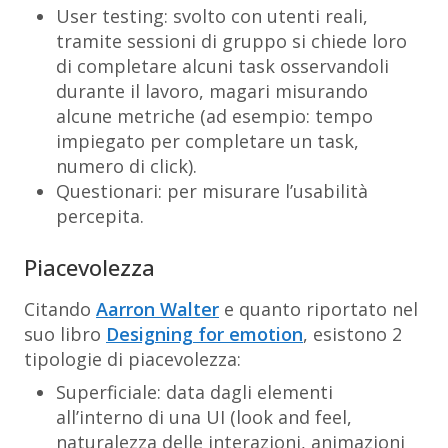
User testing: svolto con utenti reali,
tramite sessioni di gruppo si chiede loro
di completare alcuni task osservandoli
durante il lavoro, magari misurando
alcune metriche (ad esempio: tempo
impiegato per completare un task,
numero di click).
Questionari: per misurare l’usabilità
percepita.
Piacevolezza
Citando
Aarron Walter
e quanto riportato nel
suo libro
Designing for emotion
, esistono 2
tipologie di piacevolezza:
Superficiale
: data dagli elementi
all’interno di una UI (look and feel,
naturalezza delle interazioni, animazioni