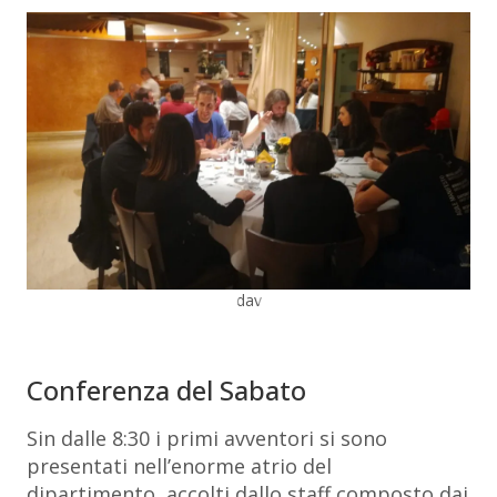
dav
Conferenza del Sabato
Sin dalle 8:30 i primi avventori si sono
presentati nell’enorme atrio del
dipartimento, accolti dallo staff composto dai