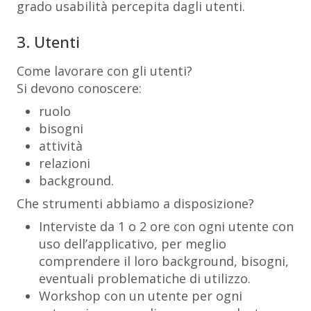
grado usabilità percepita dagli utenti.
3. Utenti
Come lavorare con gli utenti?
Si devono conoscere:
ruolo
bisogni
attività
relazioni
background.
Che strumenti abbiamo a disposizione?
Interviste da 1 o 2 ore con ogni utente con
uso dell’applicativo, per meglio
comprendere il loro background, bisogni,
eventuali problematiche di utilizzo.
Workshop con un utente per ogni