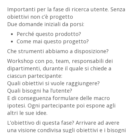
Importanti per la fase di ricerca utente. Senza
obiettivi non c’è progetto
Due domande iniziali da porsi:
Perché questo prodotto?
Come mai questo progetto?
Che strumenti abbiamo a disposizione?
Workshop con po, team, responsabili dei
dipartimenti, durante il quale si chiede a
ciascun partecipante:
Quali obiettivi si vuole raggiungere?
Quali bisogni ha l’utente?
E di conseguenza formulare delle macro
ipotesi. Ogni partecipante poi espone agli
altri le sue idee.
L’obiettivo di questa fase? Arrivare ad avere
una visione condivisa sugli obiettivi e i bisogni