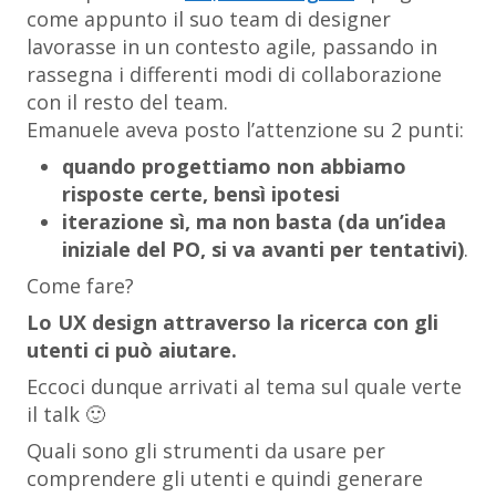
come appunto il suo team di designer
lavorasse in un contesto agile, passando in
rassegna i differenti modi di collaborazione
con il resto del team.
Emanuele aveva posto l’attenzione su 2 punti:
quando progettiamo non abbiamo
risposte certe, bensì ipotesi
iterazione sì, ma non basta (da un’idea
iniziale del PO, si va avanti per tentativi)
.
Come fare?
Lo UX design attraverso la ricerca con gli
utenti ci può aiutare.
Eccoci dunque arrivati al tema sul quale verte
il talk 🙂
Quali sono gli strumenti da usare per
comprendere gli utenti e quindi generare