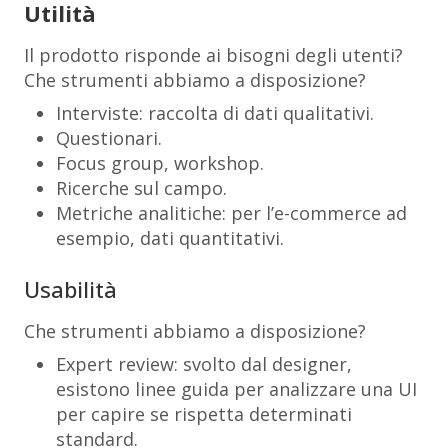
Utilità
Il prodotto risponde ai bisogni degli utenti?
Che strumenti abbiamo a disposizione?
Interviste: raccolta di dati qualitativi.
Questionari.
Focus group, workshop.
Ricerche sul campo.
Metriche analitiche: per l’e-commerce ad
esempio, dati quantitativi.
Usabilità
Che strumenti abbiamo a disposizione?
Expert review: svolto dal designer,
esistono linee guida per analizzare una UI
per capire se rispetta determinati
standard.