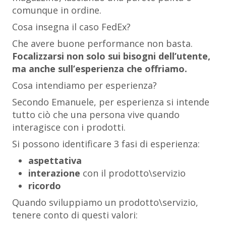
comunque in ordine.
Cosa insegna il caso FedEx?
Che avere buone performance non basta.
Focalizzarsi non solo sui bisogni dell’utente,
ma anche sull’esperienza che offriamo.
Cosa intendiamo per esperienza?
Secondo Emanuele, per esperienza si intende
tutto ciò che una persona vive quando
interagisce con i prodotti.
Si possono identificare 3 fasi di esperienza:
aspettativa
interazione
con il prodotto\servizio
ricordo
Quando sviluppiamo un prodotto\servizio,
tenere conto di questi valori: