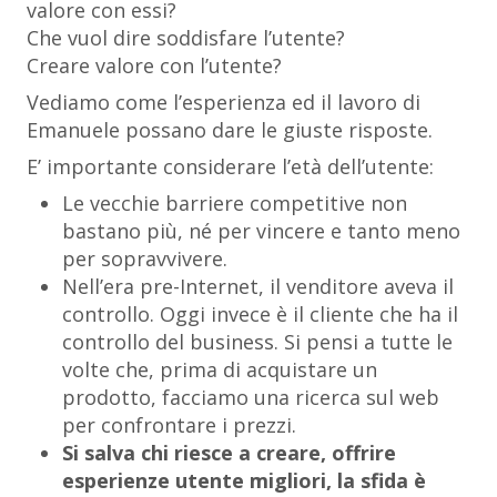
valore con essi?
Che vuol dire soddisfare l’utente?
Creare valore con l’utente?
Vediamo come l’esperienza ed il lavoro di
Emanuele possano dare le giuste risposte.
E’ importante considerare l’età dell’utente:
Le vecchie barriere competitive non
bastano più, né per vincere e tanto meno
per sopravvivere.
Nell’era pre-Internet, il venditore aveva il
controllo. Oggi invece è il cliente che ha il
controllo del business. Si pensi a tutte le
volte che, prima di acquistare un
prodotto, facciamo una ricerca sul web
per confrontare i prezzi.
Si salva chi riesce a creare, offrire
esperienze utente migliori, la sfida è