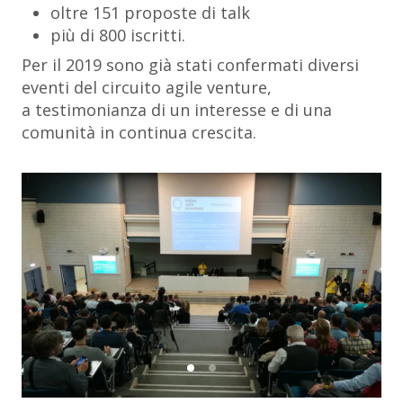
oltre 151 proposte di talk
più di 800 iscritti.
Per il 2019 sono già stati confermati diversi
eventi del circuito agile venture,
a testimonianza di un interesse e di una
comunità in continua crescita.