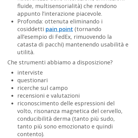
fluide, multisensorialità) che rendono
appunto l’interazione piacevole.
Profonda
: ottenuta eliminando i
cosiddetti
pain point
(tornando
all’esempio di FedEx, rimuovendo la
catasta di pacchi) mantenendo usabilità e
utilità.
Che strumenti abbiamo a disposizione?
interviste
questionari
ricerche sul campo
recensioni e valutazioni
riconoscimento delle espressioni del
volto, risonanza magnetica del cervello,
conducibilità derma (tanto più sudo,
tanto più sono emozionato e quindi
contento).