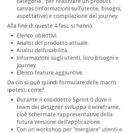
categoria , per realizzare un product
canvas (informazioni sull’utente, bisogni,
aspettative) e compilazione del journey.
Alla fine di queste 4 fasi, si hanno:
Elenco obiettivi.
Analisi del prodotto attuale.
Analisi dell’usabilità.
Informazioni sugli utenti, loro bisogni e
journey.
Elenco feature aggiuntive.
Da ciò si può quindi formulare delle macro
ipotesi, come?
Durante il cosiddetto Sprint 0 dove il
team dei designer sviluppa il wireframe,
cioè schermate rappresentative della
futura versione dell’applicazione.
Con un workshop per “mergiare” utenti e