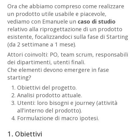
Ora che abbiamo compreso come realizzare
un prodotto utile usabile e piacevole,
vediamo con Emanuele un
caso di studio
relativo alla riprogettazione di un prodotto
esistente, focalizzandoci sulla fase di Starting
(da 2 settimane a 1 mese).
Attori coinvolti: PO, team scrum, responsabili
dei dipartimenti, utenti finali.
Che elementi devono emergere in fase
starting?
Obiettivi del progetto.
Analisi prodotto attuale.
Utenti: loro bisogni e journey (attività
all’interno del prodotto).
Formulazione di macro ipotesi.
1. Obiettivi