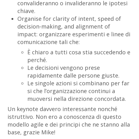
convalideranno o invalideranno le ipotesi
chiave.
Organise for clarity of intent, speed of
decision-making, and alignment of
impact
: organizzare esperimenti e linee di
comunicazione tali che:
È chiaro a tutti cosa stia succedendo e
perché.
Le decisioni vengono prese
rapidamente dalle persone giuste.
Le singole azioni si combinano per far
si che l’organizzazione continui a
muoversi nella direzione concordata.
Un keynote davvero interessante nonché
istruttivo. Non ero a conoscenza di questo
modello agile e dei principi che ne stanno alla
base, grazie Mike!