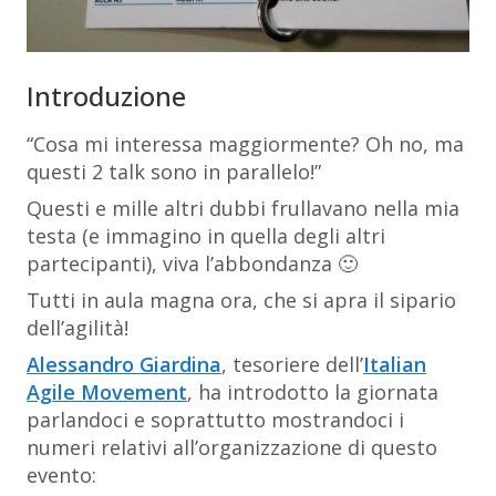
Introduzione
“Cosa mi interessa maggiormente? Oh no, ma
questi 2 talk sono in parallelo!”
Questi e mille altri dubbi frullavano nella mia
testa (e immagino in quella degli altri
partecipanti), viva l’abbondanza 🙂
Tutti in aula magna ora, che si apra il sipario
dell’agilità!
Alessandro Giardina
, tesoriere dell’
Italian
Agile Movement
, ha introdotto la giornata
parlandoci e soprattutto mostrandoci i
numeri relativi all’organizzazione di questo
evento: