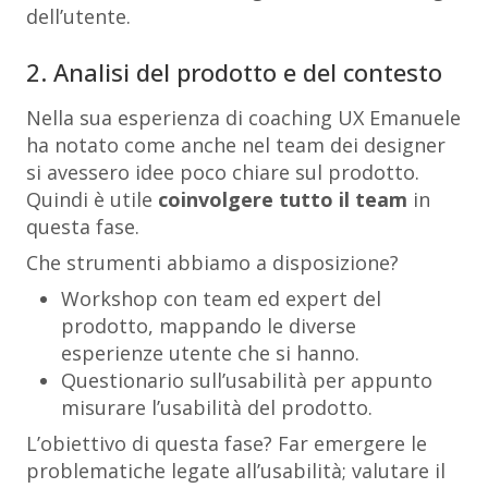
dell’utente.
2. Analisi del prodotto e del contesto
Nella sua esperienza di coaching UX Emanuele
ha notato come anche nel team dei designer
si avessero idee poco chiare sul prodotto.
Quindi è utile
coinvolgere tutto il team
in
questa fase.
Che strumenti abbiamo a disposizione?
Workshop con team ed expert del
prodotto, mappando le diverse
esperienze utente che si hanno.
Questionario sull’usabilità per appunto
misurare l’usabilità del prodotto.
L’obiettivo di questa fase? Far emergere le
problematiche legate all’usabilità; valutare il