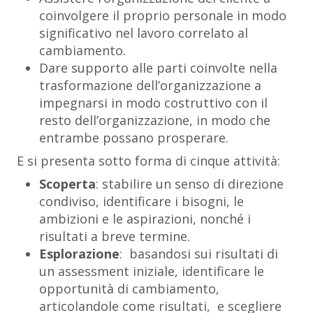
coinvolgere il proprio personale in modo
significativo nel lavoro correlato al
cambiamento.
Dare supporto alle parti coinvolte nella
trasformazione dell’organizzazione a
impegnarsi in modo costruttivo con il
resto dell’organizzazione, in modo che
entrambe possano prosperare.
E si presenta sotto forma di cinque attività:
Scoperta
: stabilire un senso di direzione
condiviso, identificare i bisogni, le
ambizioni e le aspirazioni, nonché i
risultati a breve termine.
Esplorazione
: basandosi sui risultati di
un assessment iniziale, identificare le
opportunità di cambiamento,
articolandole come risultati, e scegliere