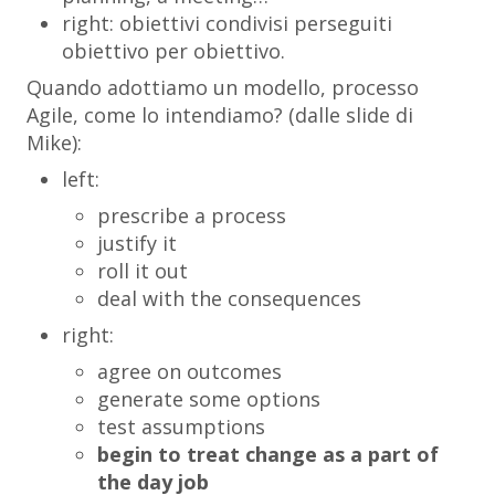
right: obiettivi condivisi perseguiti
obiettivo per obiettivo.
Quando adottiamo un modello, processo
Agile, come lo intendiamo? (dalle slide di
Mike):
left:
prescribe a process
justify it
roll it out
deal with the consequences
right:
agree on outcomes
generate some options
test assumptions
begin to treat change as a part of
the day job