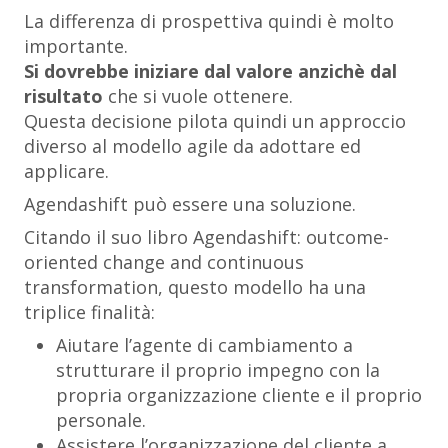
La differenza di prospettiva quindi è molto
importante.
Si dovrebbe iniziare dal valore anzichè dal
risultato
che si vuole ottenere.
Questa decisione pilota quindi un approccio
diverso al modello agile da adottare ed
applicare.
Agendashift può essere una soluzione.
Citando il suo libro
Agendashift: outcome-
oriented change and continuous
transformation
, questo modello ha una
triplice finalità:
Aiutare l’agente di cambiamento a
strutturare il proprio impegno con la
propria organizzazione cliente e il proprio
personale.
Assistere l’organizzazione del cliente a