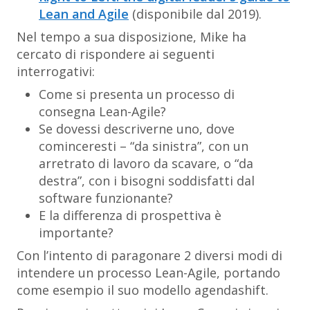
Lean and Agile
(disponibile dal 2019).
Nel tempo a sua disposizione, Mike ha
cercato di rispondere ai seguenti
interrogativi:
Come si presenta un processo di
consegna Lean-Agile?
Se dovessi descriverne uno, dove
cominceresti – “da sinistra”, con un
arretrato di lavoro da scavare, o “da
destra”, con i bisogni soddisfatti dal
software funzionante?
E la differenza di prospettiva è
importante?
Con l’intento di paragonare 2 diversi modi di
intendere un processo Lean-Agile, portando
come esempio il suo modello agendashift.