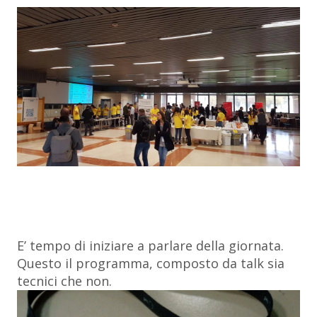
E’ tempo di iniziare a parlare della giornata.
Questo il programma, composto da talk sia
tecnici che non.