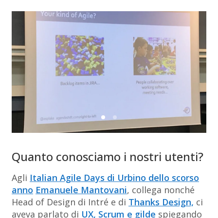
Quanto conosciamo i nostri utenti?
Agli
Italian Agile Days di Urbino dello scorso
anno
Emanuele Mantovani
, collega nonché
Head of Design di Intré e di
Thanks Design,
ci
aveva parlato di
UX, Scrum e gilde
spiegando