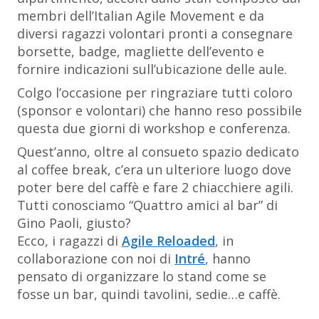
membri dell’Italian Agile Movement e da
diversi ragazzi volontari pronti a consegnare
borsette, badge, magliette dell’evento e
fornire indicazioni sull’ubicazione delle aule.
Colgo l’occasione per ringraziare tutti coloro
(sponsor e volontari) che hanno reso possibile
questa due giorni di workshop e conferenza.
Quest’anno, oltre al consueto spazio dedicato
al coffee break, c’era un ulteriore luogo dove
poter bere del caffè e fare 2 chiacchiere agili.
Tutti conosciamo “Quattro amici al bar” di
Gino Paoli, giusto?
Ecco, i ragazzi di
Agile Reloaded
, in
collaborazione con noi di
Intré
, hanno
pensato di organizzare lo stand come se
fosse un bar, quindi tavolini, sedie…e caffè.