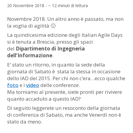
20 Novembre 2018 - ~ 12 minuti di lettura
Novembre 2018. Un altro anno è passato, ma non
la voglia di agilità 🙂
La quindicesima edizione degli Italian Agile Days
si è tenuta a Brescia, presso gli spazi
del
Dipartimento di Ingegneria
dell’Informazione
.
E’ stato un ritorno, in quanto la sede della
giornata di Sabato è stata la stessa in occasione
dello IAD del 2015. Per chi non c’era…ecco qualche
foto
e i
video
delle conferenze.
Ma torniamo al presente, siete pronti per rivivere
quanto accaduto a questo IAD?
Di seguito leggerete un resoconto della giornata
di conferenza di Sabato, ma anche Venerdì non è
stato da meno.