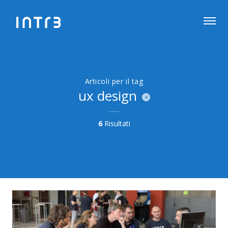
Articoli per il tag
ux design
6
Risultati