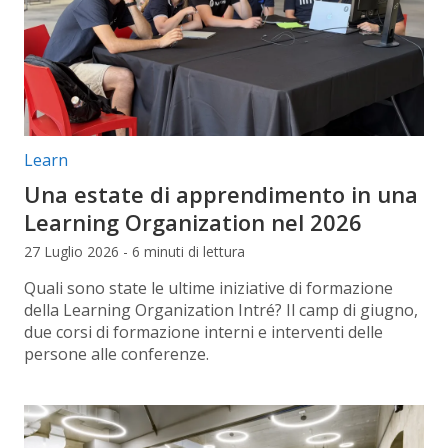
Categorie articolo:
Learn
Una estate di apprendimento in una
Learning Organization nel 2026
27 Luglio 2026 - 6 minuti di lettura
Quali sono state le ultime iniziative di formazione
della Learning Organization Intré? Il camp di giugno,
due corsi di formazione interni e interventi delle
persone alle conferenze.