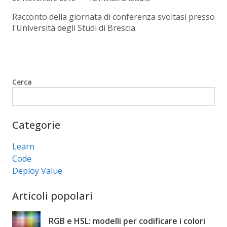
Racconto della giornata di conferenza svoltasi presso
l'Università degli Studi di Brescia.
Cerca
Cerca
Categorie
Learn
Code
Deploy Value
Articoli popolari
RGB e HSL: modelli per codificare i colori