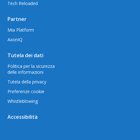
Tech Reloaded
Partner
Mia Platform
AxonIQ
Tutela dei dati
Politica per la sicurezza
delle informazioni
Tutela della privacy
Preferenze cookie
Whistleblowing
Accessibilità