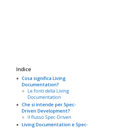
Indice
Cosa significa Living
Documentation?
Le fonti della Living
Documentation
Che si intende per Spec-
Driven Development?
Il flusso Spec-Driven
Living Documentation e Spec-