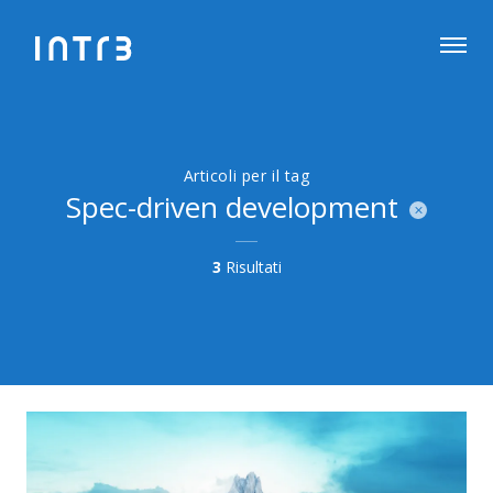
Articoli per il tag
Spec-driven development
3
Risultati