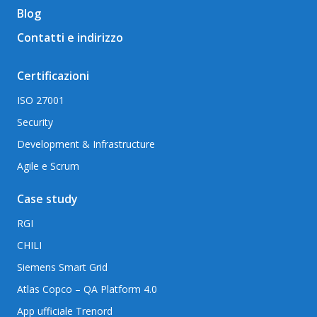
Blog
Contatti e indirizzo
Certificazioni
ISO 27001
Security
Development & Infrastructure
Agile e Scrum
Case study
RGI
CHILI
Siemens Smart Grid
Atlas Copco – QA Platform 4.0
App ufficiale Trenord