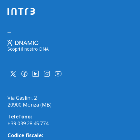
Scopri il nostro DNA
Via Gaslini, 2
20900 Monza (MB)
Telefono:
+39 039.28.45.774
Codice fiscale: