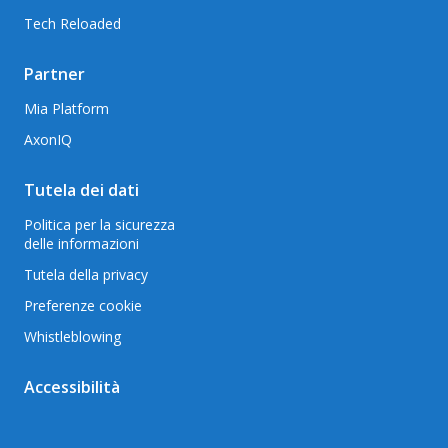
Tech Reloaded
Partner
Mia Platform
AxonIQ
Tutela dei dati
Politica per la sicurezza
delle informazioni
Tutela della privacy
Preferenze cookie
Whistleblowing
Accessibilità