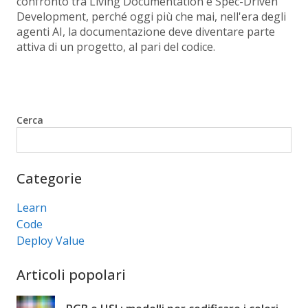
confronto tra Living Documentation e Spec-Driven
Development, perché oggi più che mai, nell'era degli
agenti AI, la documentazione deve diventare parte
attiva di un progetto, al pari del codice.
Cerca
Cerca
Categorie
Learn
Code
Deploy Value
Articoli popolari