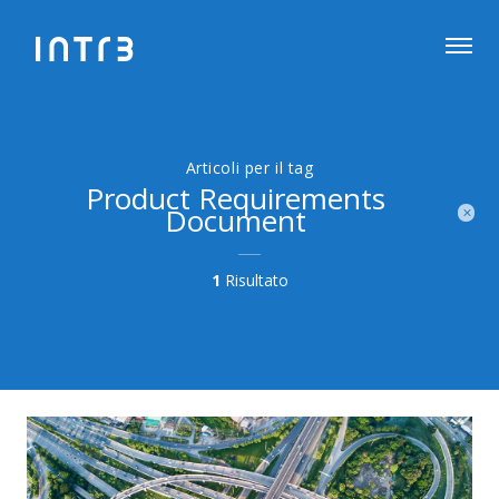
Articoli per il tag
Product Requirements
Document
1
Risultato