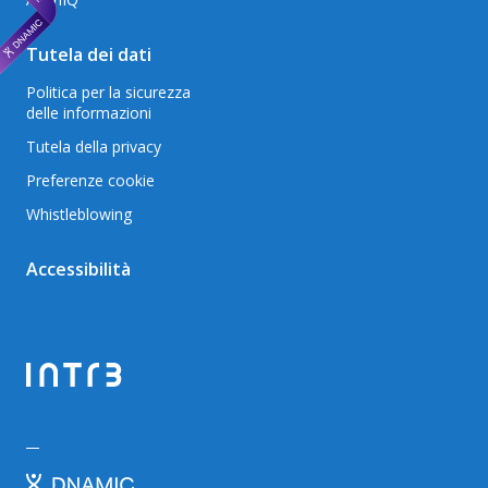
Tutela dei dati
Politica per la sicurezza
delle informazioni
Tutela della privacy
Preferenze cookie
Whistleblowing
Accessibilità