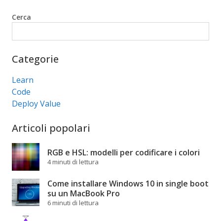
Cerca
Cerca
Categorie
Learn
Code
Deploy Value
Articoli popolari
RGB e HSL: modelli per codificare i colori
4 minuti di lettura
Come installare Windows 10 in single boot
su un MacBook Pro
6 minuti di lettura