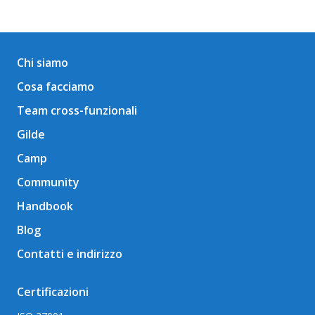
Chi siamo
Cosa facciamo
Team cross-funzionali
Gilde
Camp
Community
Handbook
Blog
Contatti e indirizzo
Certificazioni