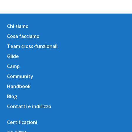
Chi siamo
Cosa facciamo
Team cross-funzionali
Gilde
Camp
Community
Handbook
Blog
Contatti e indirizzo
Certificazioni