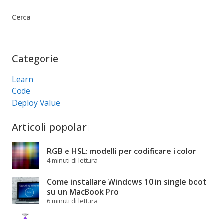
Cerca
Cerca
Categorie
Learn
Code
Deploy Value
Articoli popolari
RGB e HSL: modelli per codificare i colori
4 minuti di lettura
Come installare Windows 10 in single boot
su un MacBook Pro
6 minuti di lettura