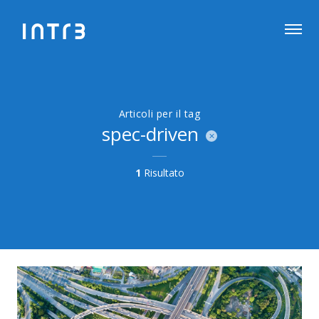
Articoli per il tag
spec-driven
1
Risultato