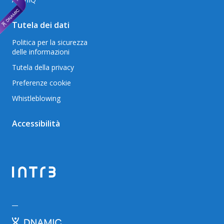
Tutela dei dati
Politica per la sicurezza
delle informazioni
Tutela della privacy
Preferenze cookie
Whistleblowing
Accessibilità