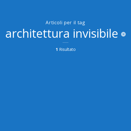
Articoli per il tag
architettura invisibile
1
Risultato