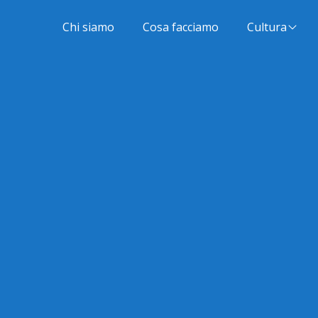
Chi siamo
Cosa facciamo
Cultura