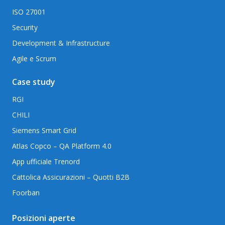
ISO 27001
Security
Development & Infrastructure
Agile e Scrum
Case study
RGI
CHILI
Siemens Smart Grid
Atlas Copco – QA Platform 4.0
App ufficiale Trenord
Cattolica Assicurazioni – Quotti B2B
Foorban
Posizioni aperte