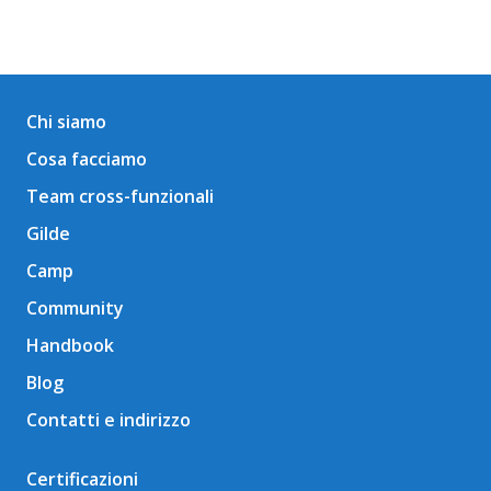
Chi siamo
Cosa facciamo
Team cross-funzionali
Gilde
Camp
Community
Handbook
Blog
Contatti e indirizzo
Certificazioni