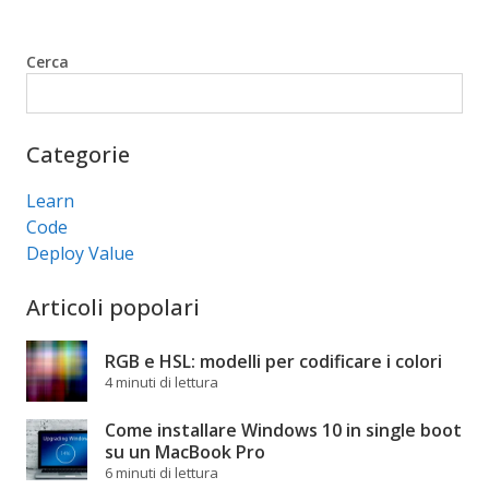
Cerca
Cerca
Categorie
Learn
Code
Deploy Value
Articoli popolari
RGB e HSL: modelli per codificare i colori
4 minuti di lettura
Come installare Windows 10 in single boot
su un MacBook Pro
6 minuti di lettura