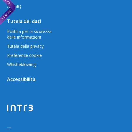
AxonIQ
Tutela dei dati
Politica per la sicurezza
delle informazioni
Tutela della privacy
Preferenze cookie
Whistleblowing
Accessibilità