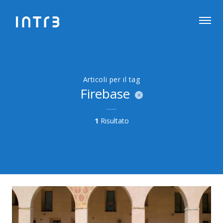
Articoli per il tag
Firebase
1
Risultato