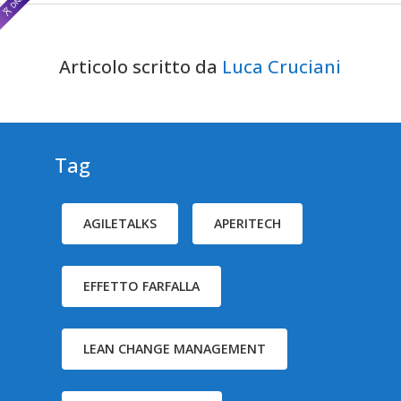
Articolo scritto da
Luca Cruciani
Tag
AGILETALKS
APERITECH
EFFETTO FARFALLA
LEAN CHANGE MANAGEMENT