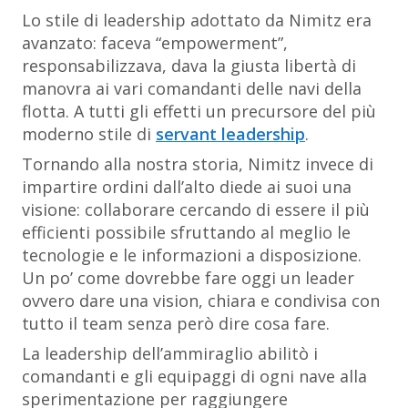
Lo stile di leadership adottato da Nimitz era
avanzato: faceva “empowerment”,
responsabilizzava, dava la giusta libertà di
manovra ai vari comandanti delle navi della
flotta. A tutti gli effetti un precursore del più
moderno stile di
servant leadership
.
Tornando alla nostra storia, Nimitz invece di
impartire ordini dall’alto diede ai suoi una
visione: collaborare cercando di essere il più
efficienti possibile sfruttando al meglio le
tecnologie e le informazioni a disposizione.
Un po’ come dovrebbe fare oggi un leader
ovvero dare una vision, chiara e condivisa con
tutto il team senza però dire cosa fare.
La leadership dell’ammiraglio abilitò i
comandanti e gli equipaggi di ogni nave alla
sperimentazione per raggiungere