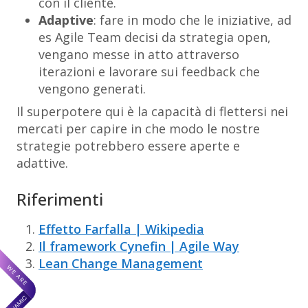
con il cliente.
Adaptive
: fare in modo che le iniziative, ad
es Agile Team decisi da strategia open,
vengano messe in atto attraverso
iterazioni e lavorare sui feedback che
vengono generati.
Il superpotere qui è la capacità di flettersi nei
mercati per capire in che modo le nostre
strategie potrebbero essere aperte e
adattive.
Riferimenti
Effetto Farfalla | Wikipedia
Il framework Cynefin | Agile Way
Lean Change Management