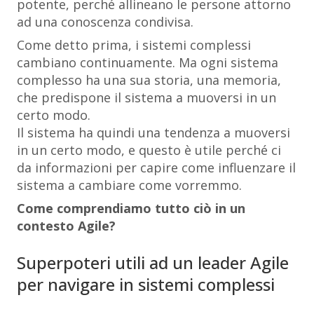
potente, perché allineano le persone attorno
ad una conoscenza condivisa.
Come detto prima, i sistemi complessi
cambiano continuamente. Ma ogni sistema
complesso ha una sua storia, una memoria,
che predispone il sistema a muoversi in un
certo modo.
Il sistema ha quindi una tendenza a muoversi
in un certo modo, e questo è utile perché ci
da informazioni per capire come influenzare il
sistema a cambiare come vorremmo.
Come comprendiamo tutto ciò in un
contesto Agile?
Superpoteri utili ad un leader Agile
per navigare in sistemi complessi