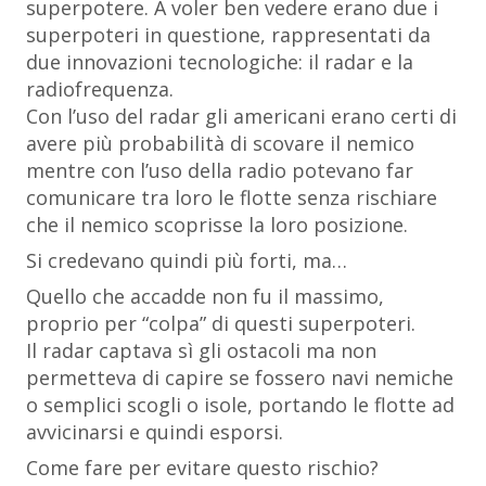
superpotere. A voler ben vedere erano due i
superpoteri in questione, rappresentati da
due innovazioni tecnologiche: il radar e la
radiofrequenza.
Con l’uso del radar gli americani erano certi di
avere più probabilità di scovare il nemico
mentre con l’uso della radio potevano far
comunicare tra loro le flotte senza rischiare
che il nemico scoprisse la loro posizione.
Si credevano quindi più forti, ma…
Quello che accadde non fu il massimo,
proprio per “colpa” di questi superpoteri.
Il radar captava sì gli ostacoli ma non
permetteva di capire se fossero navi nemiche
o semplici scogli o isole, portando le flotte ad
avvicinarsi e quindi esporsi.
Come fare per evitare questo rischio?