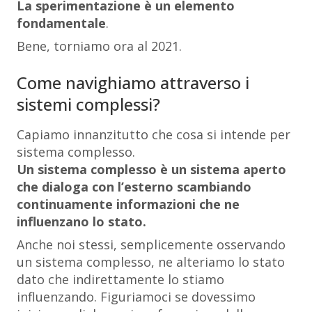
La sperimentazione è un elemento
fondamentale
.
Bene, torniamo ora al 2021.
Come navighiamo attraverso i
sistemi complessi?
Capiamo innanzitutto che cosa si intende per
sistema complesso.
Un sistema complesso è un sistema aperto
che dialoga con l’esterno scambiando
continuamente informazioni che ne
influenzano lo stato.
Anche noi stessi, semplicemente osservando
un sistema complesso, ne alteriamo lo stato
dato che indirettamente lo stiamo
influenzando. Figuriamoci se dovessimo