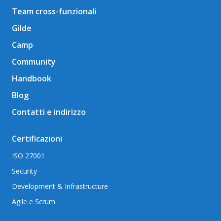
Team cross-funzionali
Gilde
Camp
Community
Handbook
Blog
Contatti e indirizzo
Certificazioni
ISO 27001
Security
Development & Infrastructure
Agile e Scrum