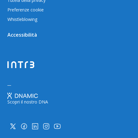
Tutela della privacy
Preferenze cookie
Whistleblowing
Accessibilità
Scopri il nostro DNA