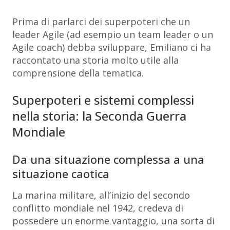
Prima di parlarci dei superpoteri che un
leader Agile (ad esempio un team leader o un
Agile coach) debba sviluppare, Emiliano ci ha
raccontato una storia molto utile alla
comprensione della tematica.
Superpoteri e sistemi complessi
nella storia: la Seconda Guerra
Mondiale
Da una situazione complessa a una
situazione caotica
La marina militare, all’inizio del secondo
conflitto mondiale nel 1942, credeva di
possedere un enorme vantaggio, una sorta di