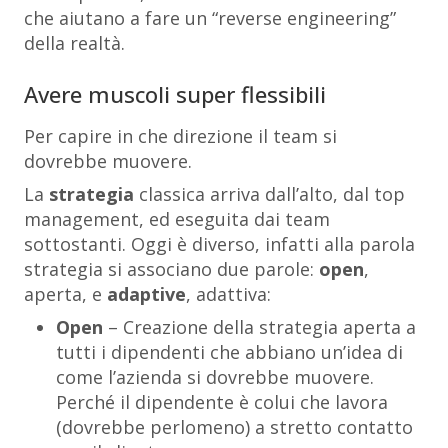
che aiutano a fare un “reverse engineering”
della realtà.
Avere muscoli super flessibili
Per capire in che direzione il team si
dovrebbe muovere.
La
strategia
classica arriva dall’alto, dal top
management, ed eseguita dai team
sottostanti. Oggi è diverso, infatti alla parola
strategia si associano due parole:
open
,
aperta, e
adaptive
, adattiva:
Open
– Creazione della strategia aperta a
tutti i dipendenti che abbiano un’idea di
come l’azienda si dovrebbe muovere.
Perché il dipendente è colui che lavora
(dovrebbe perlomeno) a stretto contatto