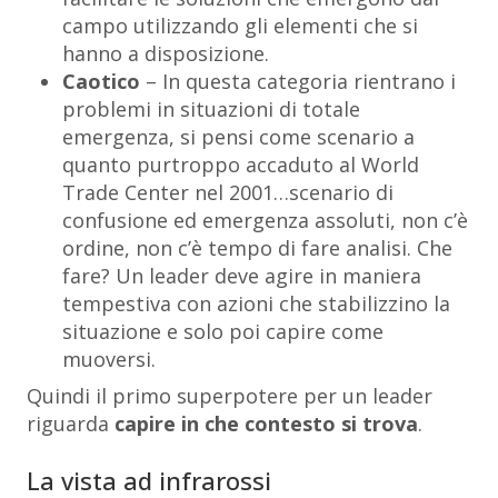
campo utilizzando gli elementi che si
hanno a disposizione.
Caotico
– In questa categoria rientrano i
problemi in situazioni di totale
emergenza, si pensi come scenario a
quanto purtroppo accaduto al World
Trade Center nel 2001…scenario di
confusione ed emergenza assoluti, non c’è
ordine, non c’è tempo di fare analisi. Che
fare? Un leader deve agire in maniera
tempestiva con azioni che stabilizzino la
situazione e solo poi capire come
muoversi.
Quindi il primo superpotere per un leader
riguarda
capire in che contesto si trova
.
La vista ad infrarossi