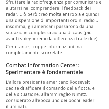
Sfruttare la radiofrequenza per comunicare e
aiutarsi nel comprendere il feedback dei
radar. Ciò però creò molta entropia e quindi
una dispersione di importanti ordini radio…
insomma, gli americani passarono da una
situazione complessa ad una di caos (più
avanti spiegheremo la differenza tra le due).
C’era tante, troppe informazioni ma
completamente scorrelate.
Combat Information Center:
Sperimentare è fondamentale
L’allora presidente americano Roosevelt
decise di affidare il comando della flotta, e
della situazione, all’ammiraglio Nimitz,
considerato all’epoca uno dei pochi leader
illuminati.