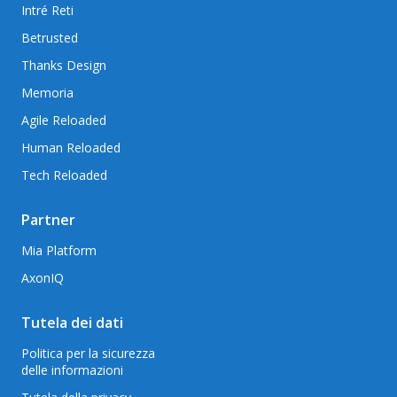
Intré Reti
Betrusted
Thanks Design
Memoria
Agile Reloaded
Human Reloaded
Tech Reloaded
Partner
Mia Platform
AxonIQ
Tutela dei dati
Politica per la sicurezza
delle informazioni