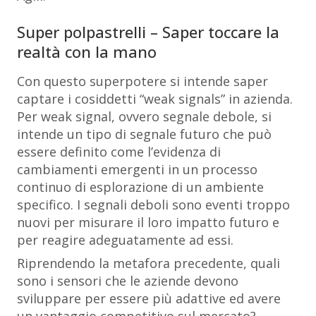
Super polpastrelli – Saper toccare la
realtà con la mano
Con questo superpotere si intende saper
captare i cosiddetti “weak signals” in azienda.
Per weak signal, ovvero segnale debole, si
intende un tipo di segnale futuro che può
essere definito come l’evidenza di
cambiamenti emergenti in un processo
continuo di esplorazione di un ambiente
specifico. I segnali deboli sono eventi troppo
nuovi per misurare il loro impatto futuro e
per reagire adeguatamente ad essi.
Riprendendo la metafora precedente, quali
sono i sensori che le aziende devono
sviluppare per essere più adattive ed avere