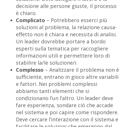
decisione alle persone giuste, il processo
è chiaro.
Complicato
– Potrebbero esserci più
soluzioni al problema, la relazione causa-
effetto non è chiara e necessita di analisi.
Un leader dovrebbe portare a bordo
esperti sulla tematica per raccogliere
informazioni utili e permettere loro di
stabilire la/le soluzione/i.
Complesso
– Analizzare il problema non è
sufficiente, entrano in gioco altre variabili
e fattori. Nei problemi complessi
abbiamo tanti elementi che si
condizionano l’un l’altro. Un leader deve
fare esperienza, sondare ciò che accade
nel sistema e poi capire come rispondere.
Deve cercare l’interazione con il sistema e
facilitare le soluzioni che emergono dal