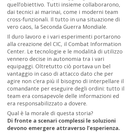
quell’obiettivo. Tutti insieme collaborarono,
dai tecnici ai marinai, come i moderni team
cross-funzionali. Il tutto in una situazione di
vero caos, la Seconda Guerra Mondiale.
Il duro lavoro e i vari esperimenti portarono
alla creazione del
CIC
, il
Combat Information
Center
. Le tecnologie e le modalità di utilizzo
vennero decise in autonomia tra i vari
equipaggi. Oltretutto ciò portava un bel
vantaggio in caso di attacco dato che per
agire non c’era più il bisogno di interpellare il
comandante per eseguire degli ordini: tutto il
team era consapevole delle informazioni ed
era responsabilizzato a dovere.
Qual è la morale di questa storia?
Di fronte a scenari complessi le soluzioni
devono emergere attraverso l’esperienza.