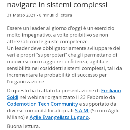
navigare in sistemi complessi
31 Marzo 2021 - 8 minuti di lettura
Essere un leader al giorno d’oggi è un esercizio
molto impegnativo, a volte proibitivo se non
attrezzati con le giuste competenze.
Un leader deve obbligatoriamente sviluppare dei
veri e propri “superpoteri” che gli permettano di
muoversi con maggiore confidenza, agilità e
sensibilità nei cosiddetti sistemi complessi, tali da
incrementare le probabilità di successo per
l’organizzazione.
Di questo ha trattato la presentazione di
Emiliano
Soldi
nel webinar organizzato il 23 Febbraio da
Codemotion Tech Community
e supportato da
diverse comunità locali quali
S.A.M.
(Scrum Agile
Milano) e
Agile Evangelists Lugano
.
Buona lettura.