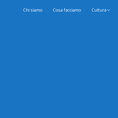
Chi siamo
Cosa facciamo
Cultura