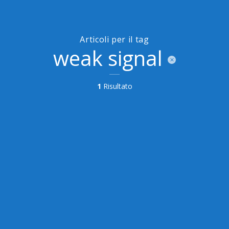
Articoli per il tag
weak signal
1
Risultato