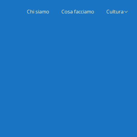
Chi siamo
Cosa facciamo
Cultura