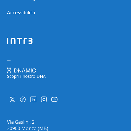
Accessibilità
Scopri il nostro DNA
Via Gaslini, 2
20900 Monza (MB)