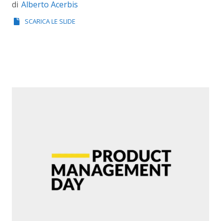
Alberto Acerbis
di
SCARICA LE SLIDE