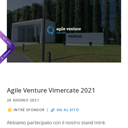
Agile Venture Vimercate 2021
26 GIUGNO 2021
INTRÉ SPONSOR
VAI AL SITO
Abbiamo partecipato con il nostro stand Intré.