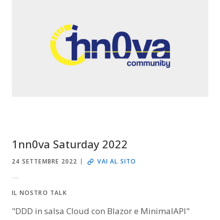
1nn0va Saturday 2022
24 SETTEMBRE 2022
VAI AL SITO
IL NOSTRO TALK
"DDD in salsa Cloud con Blazor e MinimalAPI"