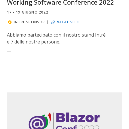
Working Software Conference 2022
17 - 19 GIUGNO 2022
INTRÉ SPONSOR
VAI AL SITO
Abbiamo partecipato con il nostro stand Intré
e 7 delle nostre persone.