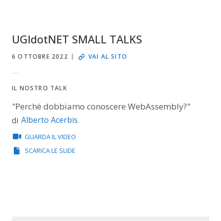
UGIdotNET SMALL TALKS
6 OTTOBRE 2022
VAI AL SITO
IL NOSTRO TALK
"Perchè dobbiamo conoscere WebAssembly?"
Alberto Acerbis
di
GUARDA IL VIDEO
SCARICA LE SLIDE