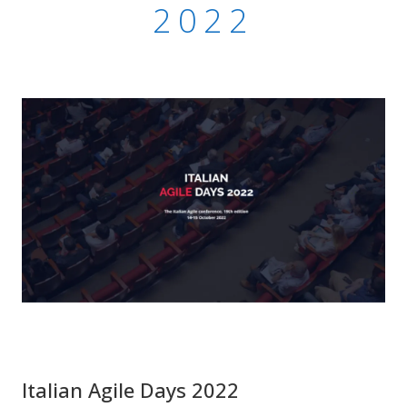
2022
Italian Agile Days 2022