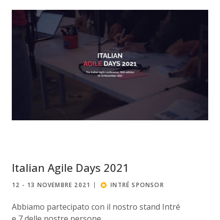
Italian Agile Days 2021
12 - 13 NOVEMBRE 2021
INTRÉ SPONSOR
Abbiamo partecipato con il nostro stand Intré
e 7 delle nostre persone.