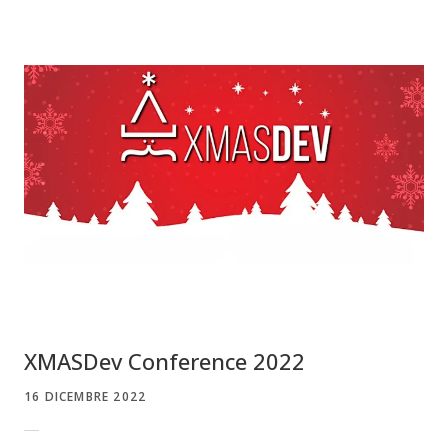
XMASDev Conference 2022
16 DICEMBRE 2022