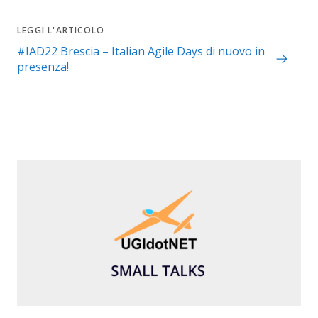
LEGGI L'ARTICOLO
#IAD22 Brescia – Italian Agile Days di nuovo in
presenza!