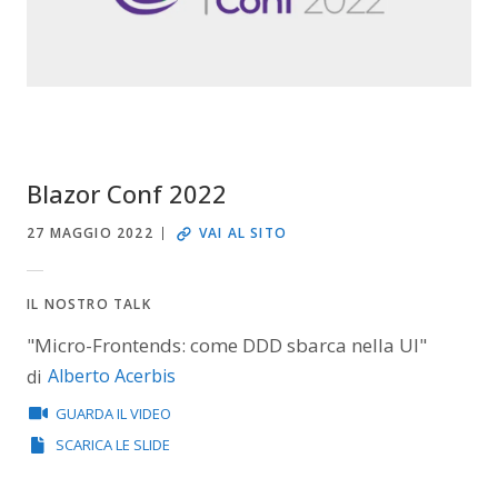
Blazor Conf 2022
27 MAGGIO 2022
VAI AL SITO
IL NOSTRO TALK
"Micro-Frontends: come DDD sbarca nella UI"
Alberto Acerbis
di
GUARDA IL VIDEO
SCARICA LE SLIDE