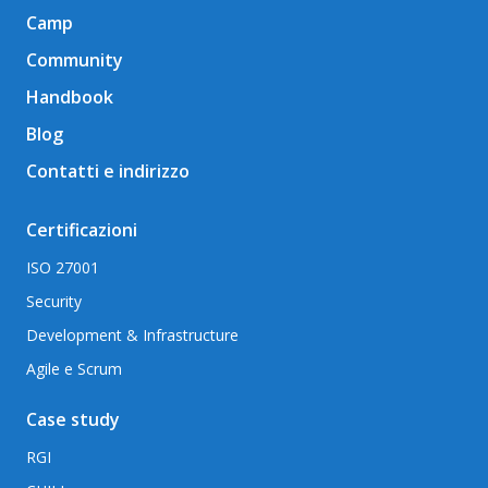
Camp
Community
Handbook
Blog
Contatti e indirizzo
Certificazioni
ISO 27001
Security
Development & Infrastructure
Agile e Scrum
Case study
RGI