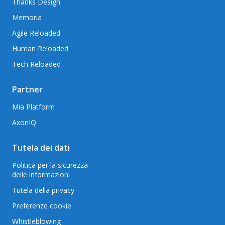
Thanks Design
Memoria
Agile Reloaded
Human Reloaded
Tech Reloaded
Partner
Mia Platform
AxonIQ
Tutela dei dati
Politica per la sicurezza
delle informazioni
Tutela della privacy
Preferenze cookie
Whistleblowing