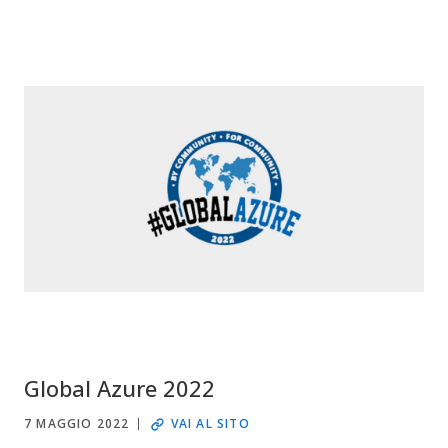
Global Azure 2022
7 MAGGIO 2022
VAI AL SITO