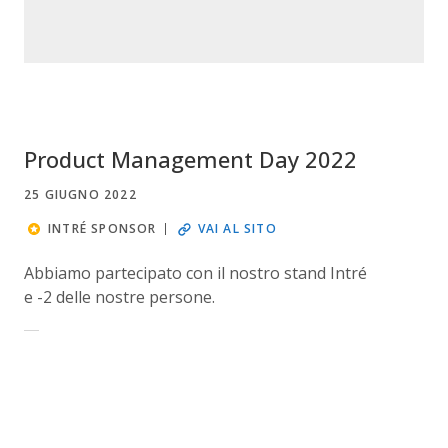
Product Management Day 2022
25 GIUGNO 2022
INTRÉ SPONSOR
VAI AL SITO
Abbiamo partecipato con il nostro stand Intré
e -2 delle nostre persone.