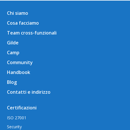
Chi siamo
Cosa facciamo
Team cross-funzionali
Gilde
Camp
Community
Handbook
Blog
Contatti e indirizzo
Certificazioni
ISO 27001
Security