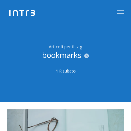
Articoli per il tag
bookmarks
1
Risultato