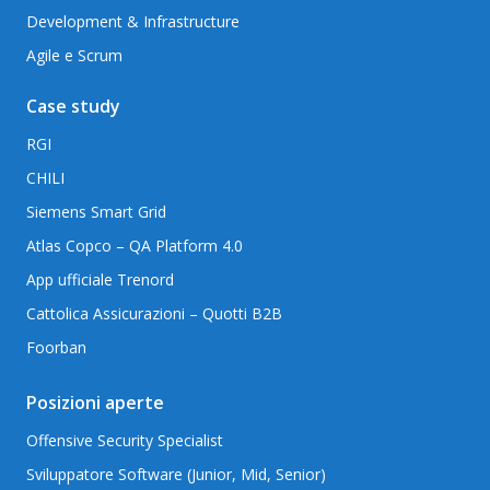
Development & Infrastructure
Agile e Scrum
Case study
RGI
CHILI
Siemens Smart Grid
Atlas Copco – QA Platform 4.0
App ufficiale Trenord
Cattolica Assicurazioni – Quotti B2B
Foorban
Posizioni aperte
Offensive Security Specialist
Sviluppatore Software (Junior, Mid, Senior)