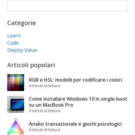
Cerca
Categorie
Learn
Code
Deploy Value
Articoli popolari
RGB e HSL: modelli per codificare i colori
4 minuti di lettura
Come installare Windows 10 in single boot
su un MacBook Pro
6 minuti di lettura
Analisi transazionale e giochi psicologici
4 minuti di lettura