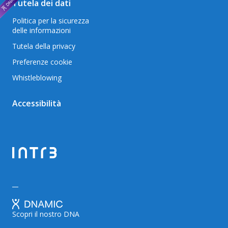
Tutela dei dati
Politica per la sicurezza
delle informazioni
Tutela della privacy
Preferenze cookie
Whistleblowing
Accessibilità
Scopri il nostro DNA