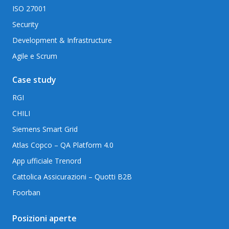
ISO 27001
Security
Development & Infrastructure
Agile e Scrum
Case study
RGI
CHILI
Siemens Smart Grid
Atlas Copco – QA Platform 4.0
App ufficiale Trenord
Cattolica Assicurazioni – Quotti B2B
Foorban
Posizioni aperte