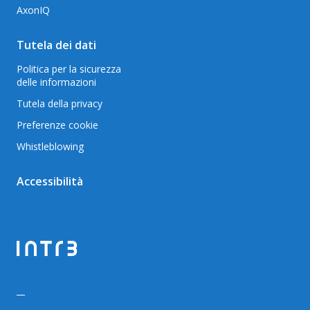
AxonIQ
Tutela dei dati
Politica per la sicurezza
delle informazioni
Tutela della privacy
Preferenze cookie
Whistleblowing
Accessibilità