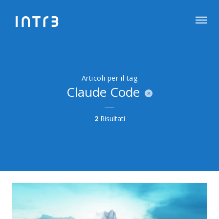
Articoli per il tag
Claude Code
2
Risultati