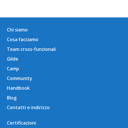
Chi siamo
Cosa facciamo
Team cross-funzionali
Gilde
Camp
Community
Handbook
Blog
Contatti e indirizzo
Certificazioni