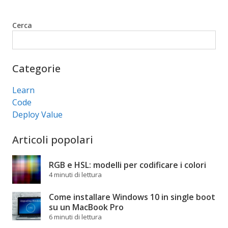
Cerca
Cerca
Categorie
Learn
Code
Deploy Value
Articoli popolari
RGB e HSL: modelli per codificare i colori
4 minuti di lettura
Come installare Windows 10 in single boot
su un MacBook Pro
6 minuti di lettura