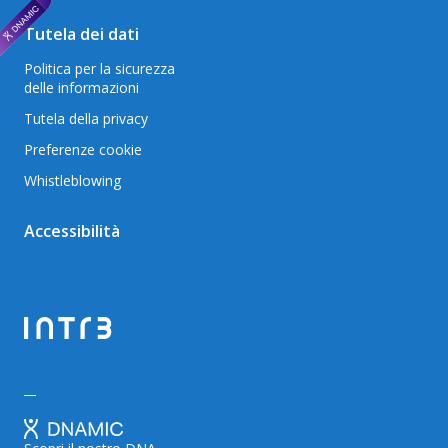
Tutela dei dati
Politica per la sicurezza
delle informazioni
Tutela della privacy
Preferenze cookie
Whistleblowing
Accessibilità