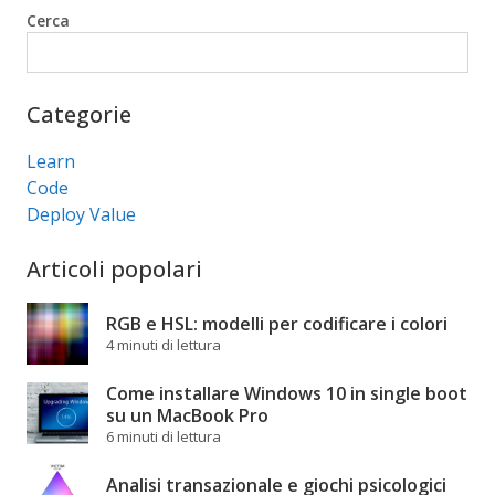
Cerca
Cerca
Categorie
Learn
Code
Deploy Value
Articoli popolari
RGB e HSL: modelli per codificare i colori
4 minuti di lettura
Come installare Windows 10 in single boot
su un MacBook Pro
6 minuti di lettura
Analisi transazionale e giochi psicologici