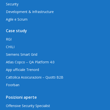
Security
Development & Infrastructure
Agile e Scrum
Case study
RGI
CHILI
Siemens Smart Grid
Atlas Copco – QA Platform 4.0
App ufficiale Trenord
Cattolica Assicurazioni – Quotti B2B
Foorban
Posizioni aperte
Offensive Security Specialist