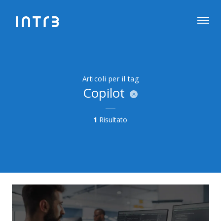
Articoli per il tag
Copilot
1
Risultato