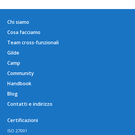
Chi siamo
Cosa facciamo
Team cross-funzionali
Gilde
Camp
Community
Handbook
Blog
Contatti e indirizzo
Certificazioni
ISO 27001