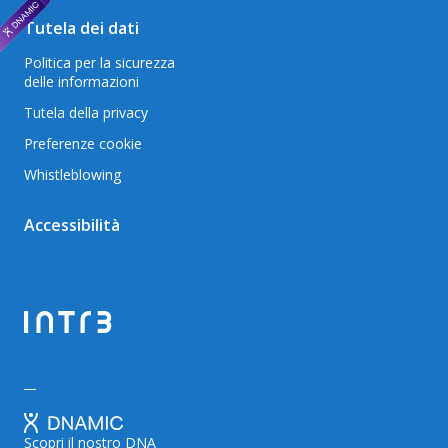
Tutela dei dati
Politica per la sicurezza
delle informazioni
Tutela della privacy
Preferenze cookie
Whistleblowing
Accessibilità
Scopri il nostro DNA