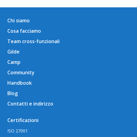
Chi siamo
Cosa facciamo
Team cross-funzionali
Gilde
Camp
Community
Handbook
Blog
Contatti e indirizzo
Certificazioni
ISO 27001