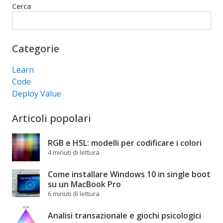
Cerca
Cerca
Categorie
Learn
Code
Deploy Value
Articoli popolari
RGB e HSL: modelli per codificare i colori
4 minuti di lettura
Come installare Windows 10 in single boot
su un MacBook Pro
6 minuti di lettura
Analisi transazionale e giochi psicologici