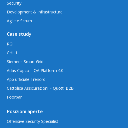
Security
Development & Infrastructure
Agile e Scrum
Case study
RGI
CHILI
Siemens Smart Grid
Atlas Copco – QA Platform 4.0
App ufficiale Trenord
Cattolica Assicurazioni – Quotti B2B
Foorban
Posizioni aperte
Offensive Security Specialist