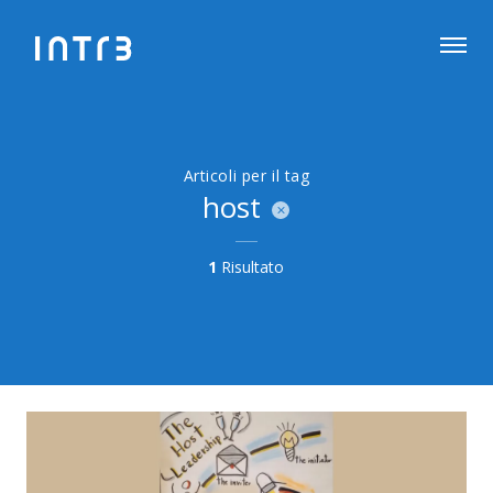
Articoli per il tag
host
1
Risultato