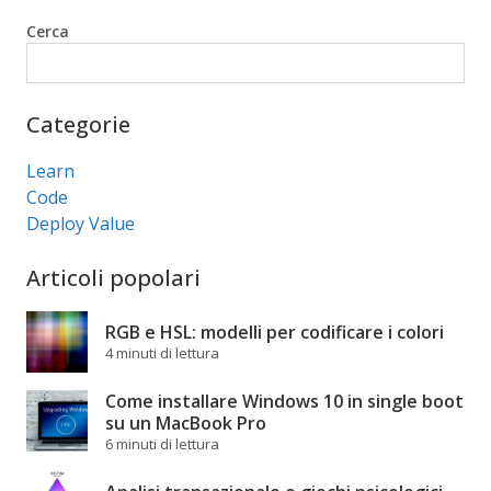
Cerca
Cerca
Categorie
Learn
Code
Deploy Value
Articoli popolari
RGB e HSL: modelli per codificare i colori
4 minuti di lettura
Come installare Windows 10 in single boot
su un MacBook Pro
6 minuti di lettura