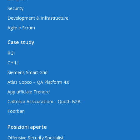
Security
Development & Infrastructure
Agile e Scrum
Case study
RGI
CHILI
Siemens Smart Grid
Atlas Copco – QA Platform 4.0
App ufficiale Trenord
Cattolica Assicurazioni – Quotti B2B
Foorban
Posizioni aperte
Offensive Security Specialist