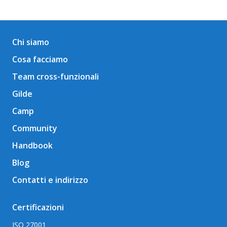
Chi siamo
Cosa facciamo
Team cross-funzionali
Gilde
Camp
Community
Handbook
Blog
Contatti e indirizzo
Certificazioni
ISO 27001