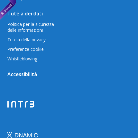
Tutela dei dati
Politica per la sicurezza
delle informazioni
Tutela della privacy
Preferenze cookie
Whistleblowing
Accessibilità