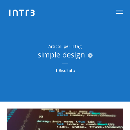
Articoli per il tag
simple design
1
Risultato