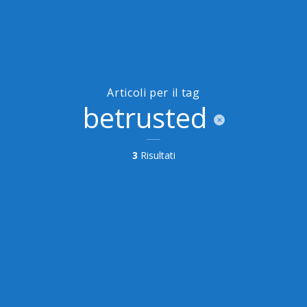
Articoli per il tag
betrusted
3
Risultati