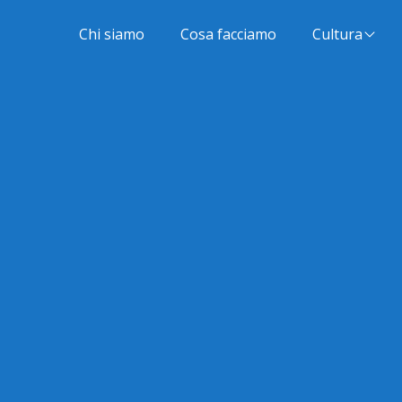
Chi siamo
Cosa facciamo
Cultura