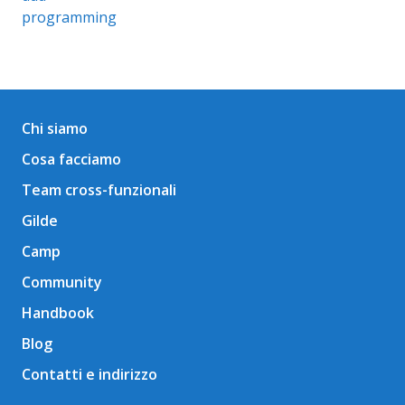
programming
Chi siamo
Cosa facciamo
Team cross-funzionali
Gilde
Camp
Community
Handbook
Blog
Contatti e indirizzo