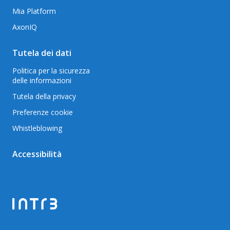
Mia Platform
AxonIQ
Tutela dei dati
Politica per la sicurezza
delle informazioni
Tutela della privacy
Preferenze cookie
Whistleblowing
Accessibilità