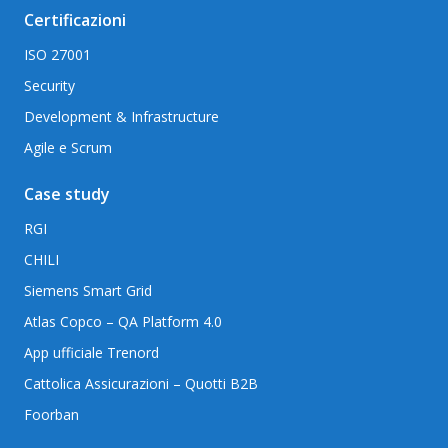
Certificazioni
ISO 27001
Security
Development & Infrastructure
Agile e Scrum
Case study
RGI
CHILI
Siemens Smart Grid
Atlas Copco – QA Platform 4.0
App ufficiale Trenord
Cattolica Assicurazioni – Quotti B2B
Foorban