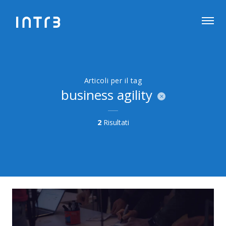
Articoli per il tag
business agility
2
Risultati