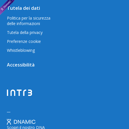
Tutela dei dati
Politica per la sicurezza
delle informazioni
Tutela della privacy
Preferenze cookie
Whistleblowing
Accessibilità
Scopri il nostro DNA