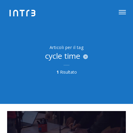
Articoli per il tag
cycle time
1
Risultato