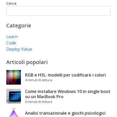
Cerca
Cerca
Categorie
Learn
Code
Deploy Value
Articoli popolari
RGB e HSL: modelli per codificare i colori
4 minuti di lettura
Come installare Windows 10 in single boot
su un MacBook Pro
6 minuti di lettura
Analisi transazionale e giochi psicologici