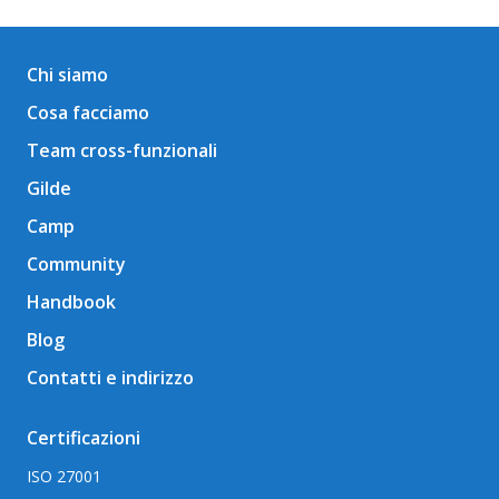
Chi siamo
Cosa facciamo
Team cross-funzionali
Gilde
Camp
Community
Handbook
Blog
Contatti e indirizzo
Certificazioni
ISO 27001