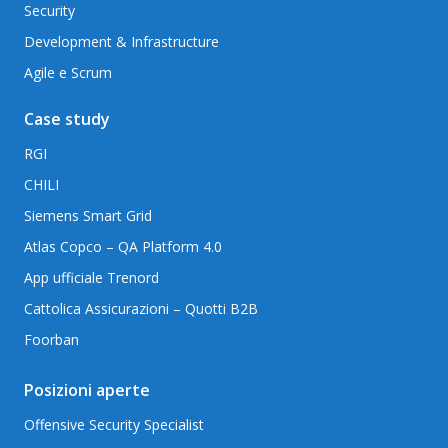
Security
Development & Infrastructure
Agile e Scrum
Case study
RGI
CHILI
Siemens Smart Grid
Atlas Copco – QA Platform 4.0
App ufficiale Trenord
Cattolica Assicurazioni – Quotti B2B
Foorban
Posizioni aperte
Offensive Security Specialist