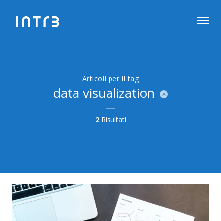
Articoli per il tag
data visualization
2
Risultati