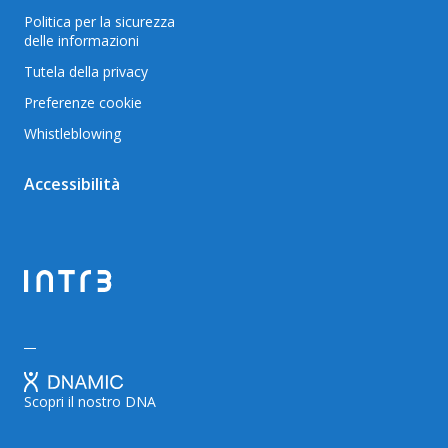
Politica per la sicurezza
delle informazioni
Tutela della privacy
Preferenze cookie
Whistleblowing
Accessibilità
Scopri il nostro DNA