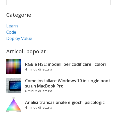
Cerca
Categorie
Learn
Code
Deploy Value
Articoli popolari
RGB e HSL: modelli per codificare i colori
4 minuti di lettura
Come installare Windows 10 in single boot
su un MacBook Pro
6 minuti di lettura
Analisi transazionale e giochi psicologici
4 minuti di lettura