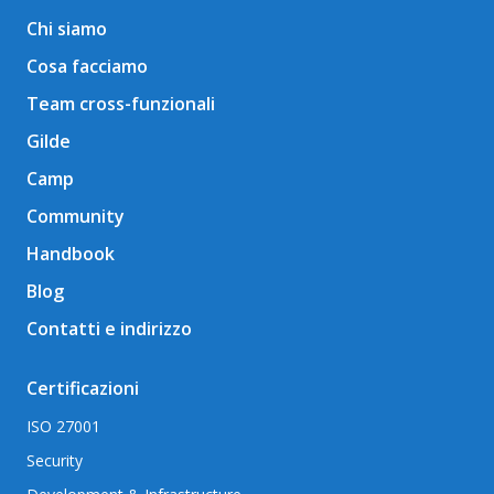
Chi siamo
Cosa facciamo
Team cross-funzionali
Gilde
Camp
Community
Handbook
Blog
Contatti e indirizzo
Certificazioni
ISO 27001
Security