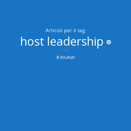
Articoli per il tag
host leadership
3
Risultati