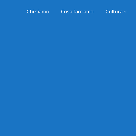
Chi siamo
Cosa facciamo
Cultura