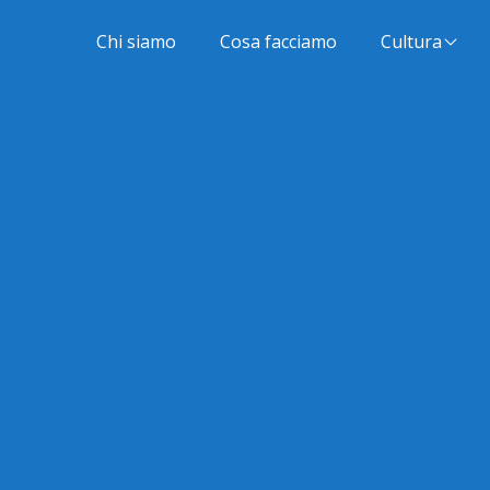
Chi siamo
Cosa facciamo
Cultura