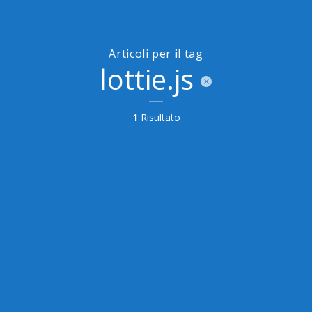
Articoli per il tag
lottie.js
1
Risultato