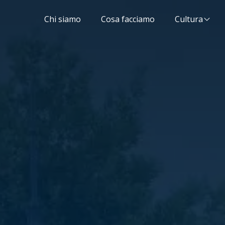
Chi siamo
Cosa facciamo
Cultura