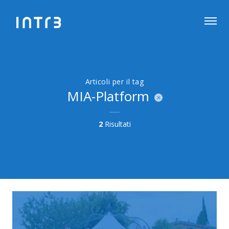
Articoli per il tag
MIA-Platform
2
Risultati