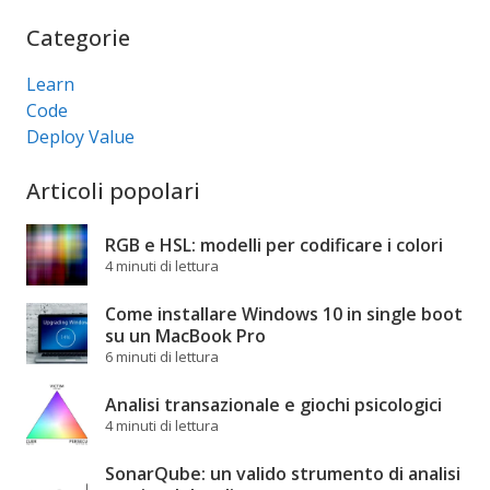
Cerca
Categorie
Learn
Code
Deploy Value
Articoli popolari
RGB e HSL: modelli per codificare i colori
4 minuti di lettura
Come installare Windows 10 in single boot
su un MacBook Pro
6 minuti di lettura
Analisi transazionale e giochi psicologici
4 minuti di lettura
SonarQube: un valido strumento di analisi