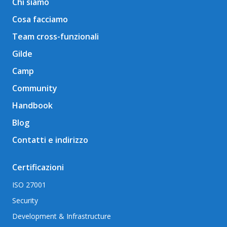
Chi siamo
Cosa facciamo
Team cross-funzionali
Gilde
Camp
Community
Handbook
Blog
Contatti e indirizzo
Certificazioni
ISO 27001
Security
Development & Infrastructure