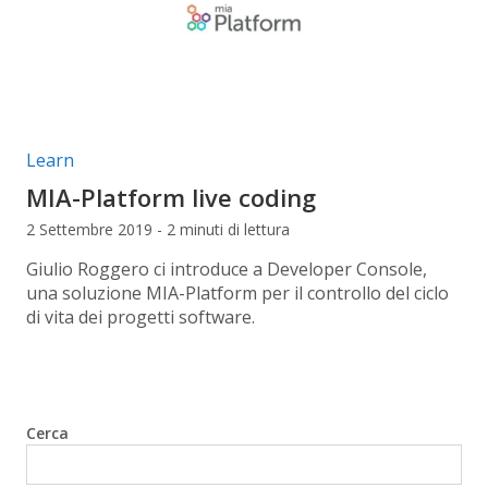
Categorie articolo:
Learn
MIA-Platform live coding
2 Settembre 2019 - 2 minuti di lettura
Giulio Roggero ci introduce a Developer Console,
una soluzione MIA-Platform per il controllo del ciclo
di vita dei progetti software.
Cerca