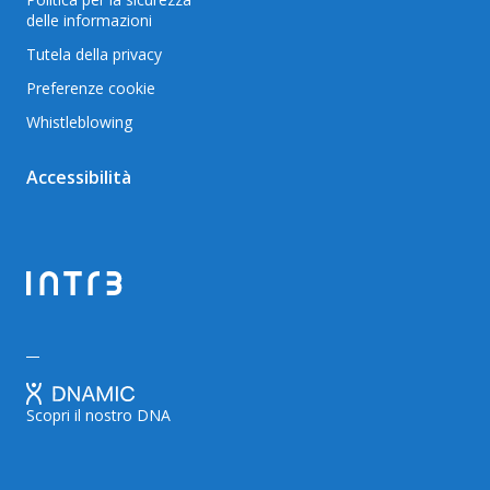
delle informazioni
Tutela della privacy
Preferenze cookie
Whistleblowing
Accessibilità
Scopri il nostro DNA