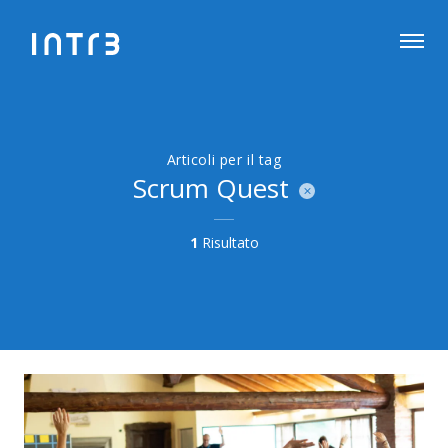
Articoli per il tag
Scrum Quest
1
Risultato