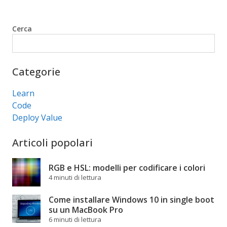
Cerca
Cerca
Categorie
Learn
Code
Deploy Value
Articoli popolari
RGB e HSL: modelli per codificare i colori
4 minuti di lettura
Come installare Windows 10 in single boot
su un MacBook Pro
6 minuti di lettura