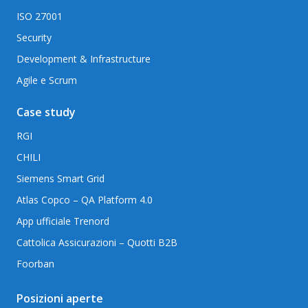
ISO 27001
Security
Development & Infrastructure
Agile e Scrum
Case study
RGI
CHILI
Siemens Smart Grid
Atlas Copco – QA Platform 4.0
App ufficiale Trenord
Cattolica Assicurazioni – Quotti B2B
Foorban
Posizioni aperte