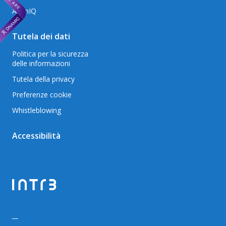
AxonIQ
Tutela dei dati
Politica per la sicurezza
delle informazioni
Tutela della privacy
Preferenze cookie
Whistleblowing
Accessibilità