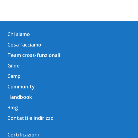
Chi siamo
Cosa facciamo
Team cross-funzionali
Gilde
Camp
Community
Handbook
Blog
Contatti e indirizzo
Certificazioni