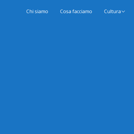
Chi siamo
Cosa facciamo
Cultura