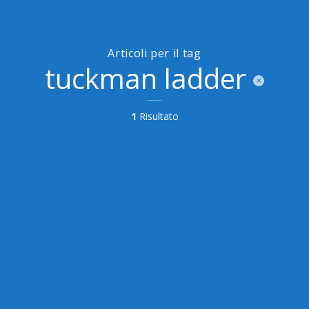
Articoli per il tag
tuckman ladder
1
Risultato