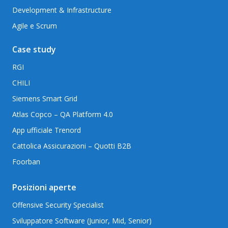
Development & Infrastructure
Agile e Scrum
Case study
RGI
CHILI
Siemens Smart Grid
Atlas Copco – QA Platform 4.0
App ufficiale Trenord
Cattolica Assicurazioni – Quotti B2B
Foorban
Posizioni aperte
Offensive Security Specialist
Sviluppatore Software (Junior, Mid, Senior)