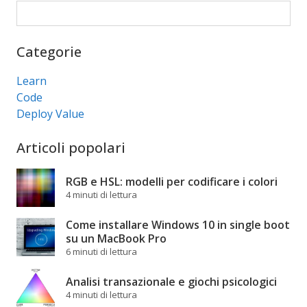
Cerca
Categorie
Learn
Code
Deploy Value
Articoli popolari
RGB e HSL: modelli per codificare i colori
4 minuti di lettura
Come installare Windows 10 in single boot
su un MacBook Pro
6 minuti di lettura
Analisi transazionale e giochi psicologici
4 minuti di lettura