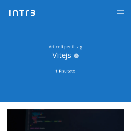
Articoli per il tag
Vitejs
1
Risultato