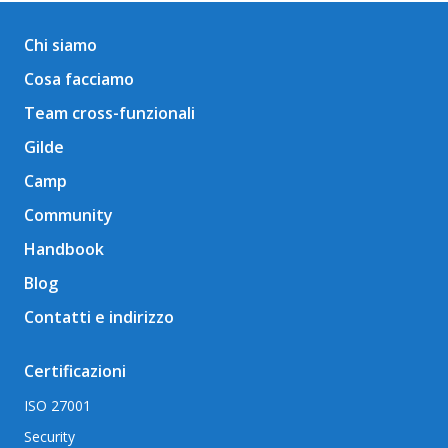
Chi siamo
Cosa facciamo
Team cross-funzionali
Gilde
Camp
Community
Handbook
Blog
Contatti e indirizzo
Certificazioni
ISO 27001
Security