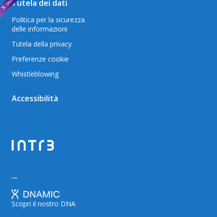
Tutela dei dati
Politica per la sicurezza
delle informazioni
Tutela della privacy
Preferenze cookie
Whistleblowing
Accessibilità
Scopri il nostro DNA