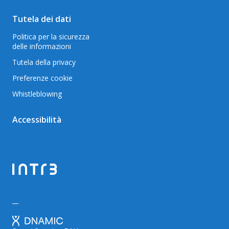
Tutela dei dati
Politica per la sicurezza
delle informazioni
Tutela della privacy
Preferenze cookie
Whistleblowing
Accessibilità