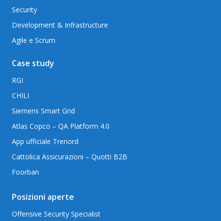
Security
Development & Infrastructure
Agile e Scrum
Case study
RGI
CHILI
Siemens Smart Grid
Atlas Copco – QA Platform 4.0
App ufficiale Trenord
Cattolica Assicurazioni – Quotti B2B
Foorban
Posizioni aperte
Offensive Security Specialist