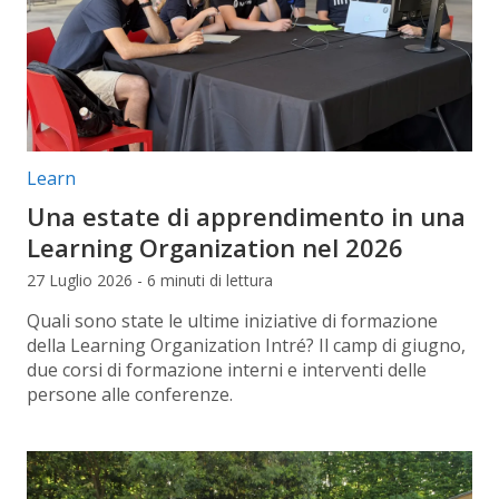
Categorie articolo:
Learn
Una estate di apprendimento in una
Learning Organization nel 2026
27 Luglio 2026 - 6 minuti di lettura
Quali sono state le ultime iniziative di formazione
della Learning Organization Intré? Il camp di giugno,
due corsi di formazione interni e interventi delle
persone alle conferenze.