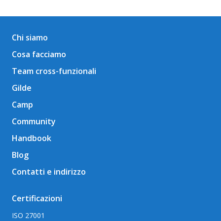
Chi siamo
Cosa facciamo
Team cross-funzionali
Gilde
Camp
Community
Handbook
Blog
Contatti e indirizzo
Certificazioni
ISO 27001