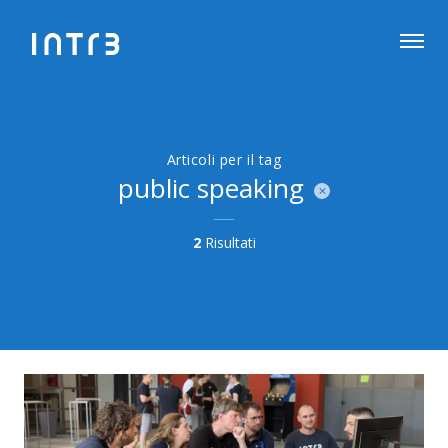
Articoli per il tag
public speaking
2
Risultati