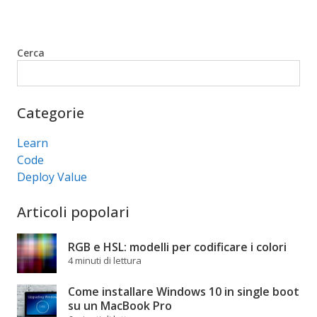
Cerca
Cerca
Categorie
Learn
Code
Deploy Value
Articoli popolari
RGB e HSL: modelli per codificare i colori
4 minuti di lettura
Come installare Windows 10 in single boot
su un MacBook Pro