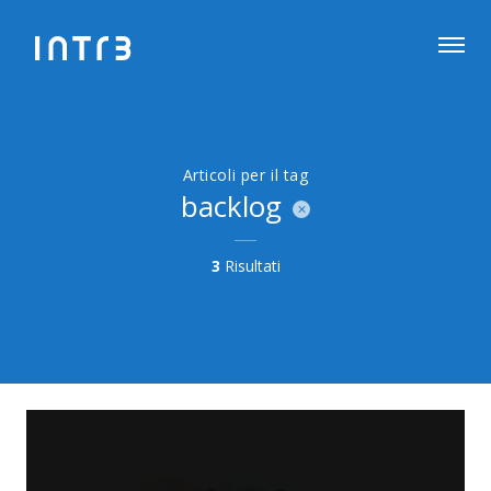
Articoli per il tag
backlog
3
Risultati