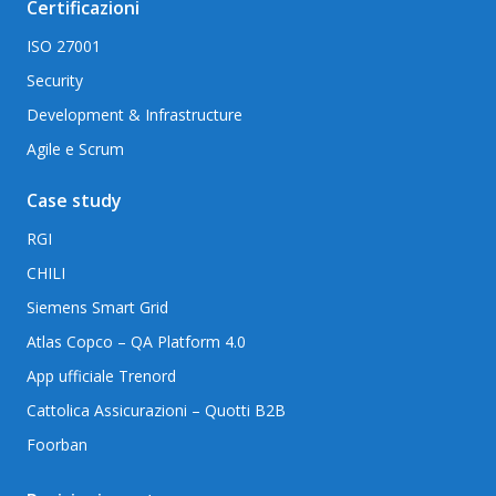
Certificazioni
ISO 27001
Security
Development & Infrastructure
Agile e Scrum
Case study
RGI
CHILI
Siemens Smart Grid
Atlas Copco – QA Platform 4.0
App ufficiale Trenord
Cattolica Assicurazioni – Quotti B2B
Foorban