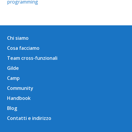
programming
Chi siamo
Cosa facciamo
Team cross-funzionali
Gilde
Camp
Community
Handbook
Blog
Contatti e indirizzo