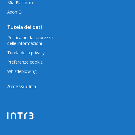
Mia Platform
AxonIQ
Tutela dei dati
Politica per la sicurezza
delle informazioni
Tutela della privacy
Preferenze cookie
Whistleblowing
Accessibilità