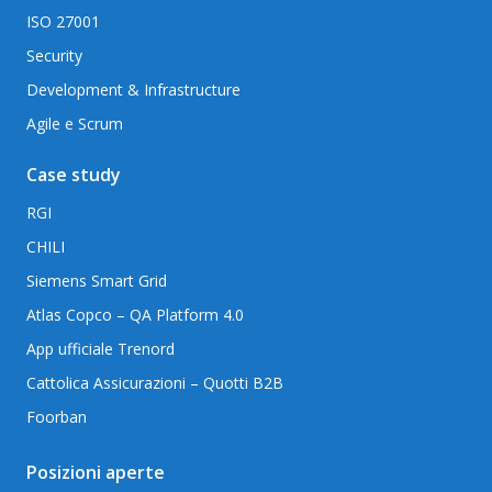
ISO 27001
Security
Development & Infrastructure
Agile e Scrum
Case study
RGI
CHILI
Siemens Smart Grid
Atlas Copco – QA Platform 4.0
App ufficiale Trenord
Cattolica Assicurazioni – Quotti B2B
Foorban
Posizioni aperte