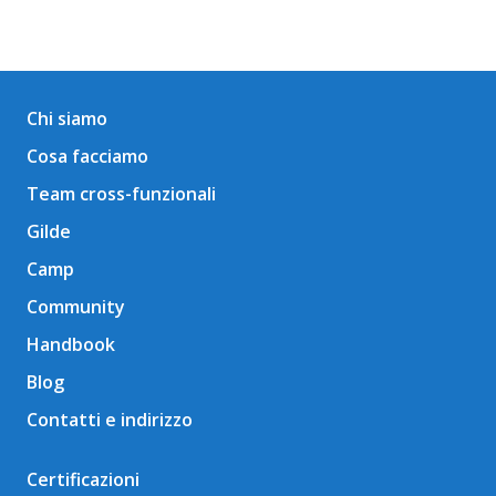
Chi siamo
Cosa facciamo
Team cross-funzionali
Gilde
Camp
Community
Handbook
Blog
Contatti e indirizzo
Certificazioni