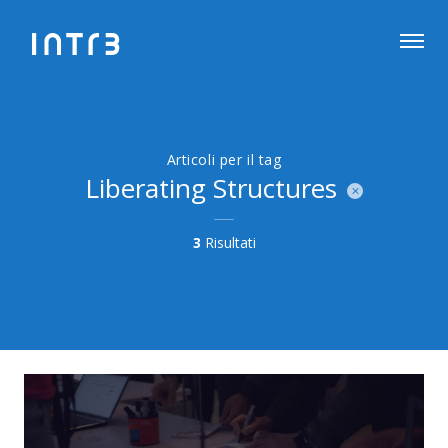
Articoli per il tag
Liberating Structures
3
Risultati