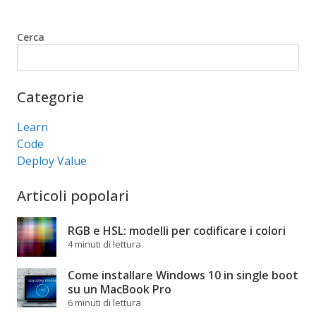
Cerca
Cerca
Categorie
Learn
Code
Deploy Value
Articoli popolari
RGB e HSL: modelli per codificare i colori
4 minuti di lettura
Come installare Windows 10 in single boot
su un MacBook Pro
6 minuti di lettura