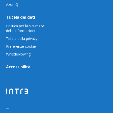
AxonIQ
Tutela dei dati
Politica per la sicurezza
delle informazioni
Tutela della privacy
Preferenze cookie
Whistleblowing
Accessibilità