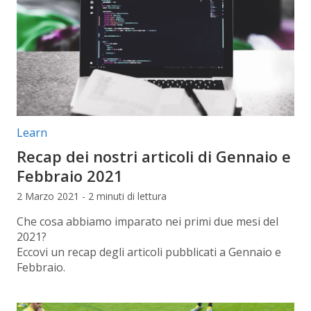
Categorie articolo:
Learn
Recap dei nostri articoli di Gennaio e
Febbraio 2021
2 Marzo 2021 - 2 minuti di lettura
Che cosa abbiamo imparato nei primi due mesi del
2021?
Eccovi un recap degli articoli pubblicati a Gennaio e
Febbraio.