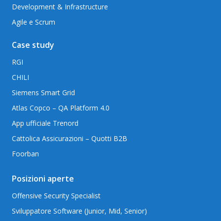
Development & Infrastructure
Agile e Scrum
Case study
RGI
CHILI
Siemens Smart Grid
Atlas Copco – QA Platform 4.0
App ufficiale Trenord
Cattolica Assicurazioni – Quotti B2B
Foorban
Posizioni aperte
Offensive Security Specialist
Sviluppatore Software (Junior, Mid, Senior)