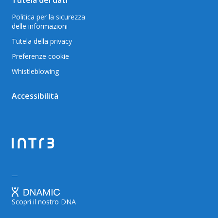
Tutela dei dati
Politica per la sicurezza
delle informazioni
Tutela della privacy
Preferenze cookie
Whistleblowing
Accessibilità
Scopri il nostro DNA