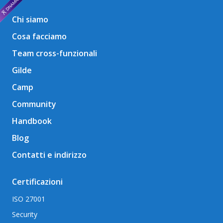
Chi siamo
Cosa facciamo
Team cross-funzionali
Gilde
Camp
Community
Handbook
Blog
Contatti e indirizzo
Certificazioni
ISO 27001
Security