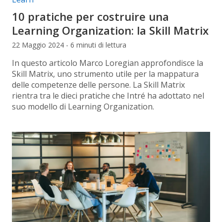
10 pratiche per costruire una
Learning Organization: la Skill Matrix
22 Maggio 2024 - 6 minuti di lettura
In questo articolo Marco Loregian approfondisce la
Skill Matrix, uno strumento utile per la mappatura
delle competenze delle persone. La Skill Matrix
rientra tra le dieci pratiche che Intré ha adottato nel
suo modello di Learning Organization.