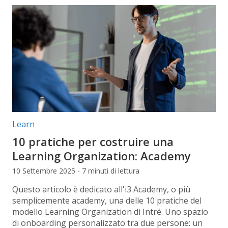
Categorie articolo:
Learn
10 pratiche per costruire una
Learning Organization: Academy
10 Settembre 2025 - 7 minuti di lettura
Questo articolo è dedicato all'i3 Academy, o più
semplicemente academy, una delle 10 pratiche del
modello Learning Organization di Intré. Uno spazio
di onboarding personalizzato tra due persone: un