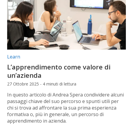
Categorie articolo:
Learn
L’apprendimento come valore di
un’azienda
27 Ottobre 2025 - 4 minuti di lettura
In questo articolo di Andrea Spera condividere alcuni
passaggi chiave del suo percorso e spunti utili per
chi si trova ad affrontare la sua prima esperienza
formativa o, più in generale, un percorso di
apprendimento in azienda.