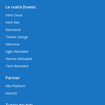
Le realtà Dnamic
Intré Cloud
Intré Reti
Betrusted
Thanks Design
Memoria
Agile Reloaded
Human Reloaded
Tech Reloaded
Partner
Mia Platform
AxonIQ