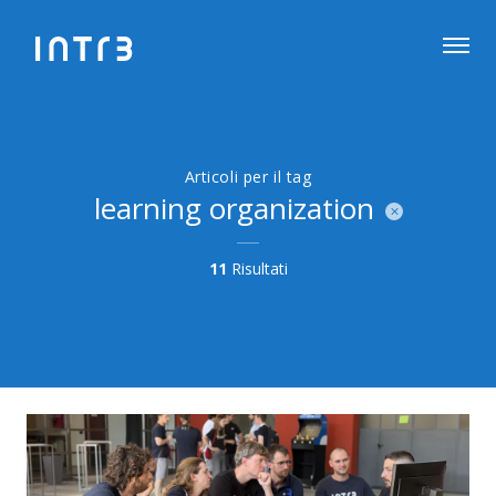
Articoli per il tag
learning organization
11
Risultati