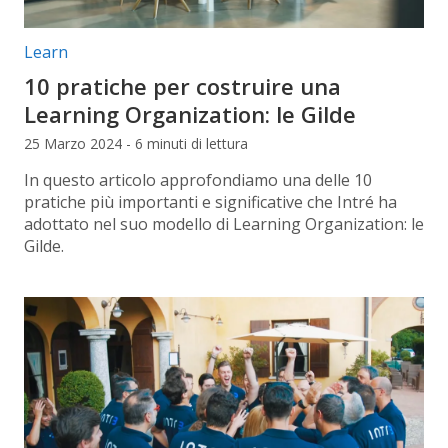
Categorie articolo:
Learn
10 pratiche per costruire una
Learning Organization: le Gilde
25 Marzo 2024 - 6 minuti di lettura
In questo articolo approfondiamo una delle 10
pratiche più importanti e significative che Intré ha
adottato nel suo modello di Learning Organization: le
Gilde.