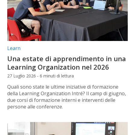
Categorie articolo:
Learn
Una estate di apprendimento in una
Learning Organization nel 2026
27 Luglio 2026 - 6 minuti di lettura
Quali sono state le ultime iniziative di formazione
della Learning Organization Intré? Il camp di giugno,
due corsi di formazione interni e interventi delle
persone alle conferenze.