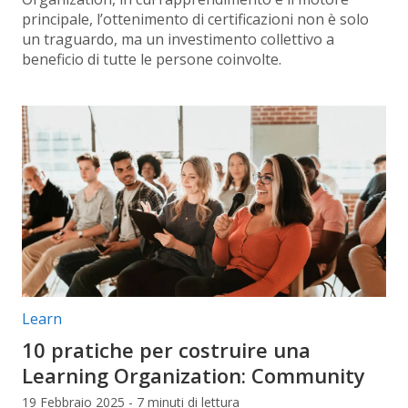
principale, l’ottenimento di certificazioni non è solo
un traguardo, ma un investimento collettivo a
beneficio di tutte le persone coinvolte.
Categorie articolo:
Learn
10 pratiche per costruire una
Learning Organization: Community
19 Febbraio 2025 - 7 minuti di lettura