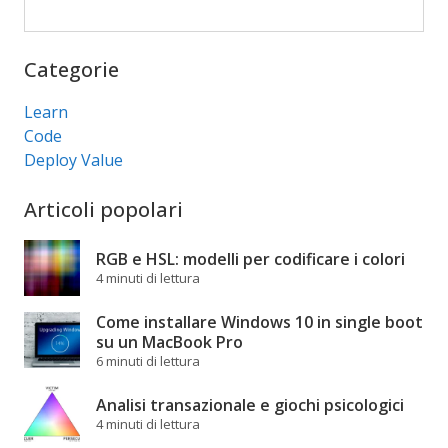
Cerca
Categorie
Learn
Code
Deploy Value
Articoli popolari
RGB e HSL: modelli per codificare i colori
4 minuti di lettura
Come installare Windows 10 in single boot
su un MacBook Pro
6 minuti di lettura
Analisi transazionale e giochi psicologici
4 minuti di lettura