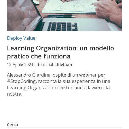
Categorie articolo:
Deploy Value
Learning Organization: un modello
pratico che funziona
13 Aprile 2021 - 10 minuti di lettura
Alessandro Giardina, ospite di un webinar per
#StopCoding, racconta la sua esperienza in una
Learning Organization che funziona davvero, la
nostra.
Cerca