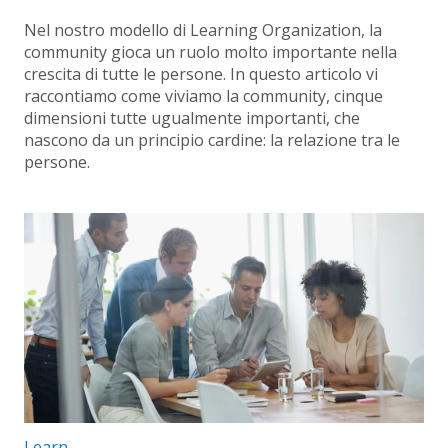
Nel nostro modello di Learning Organization, la
community gioca un ruolo molto importante nella
crescita di tutte le persone. In questo articolo vi
raccontiamo come viviamo la community, cinque
dimensioni tutte ugualmente importanti, che
nascono da un principio cardine: la relazione tra le
persone.
Categorie articolo:
Learn