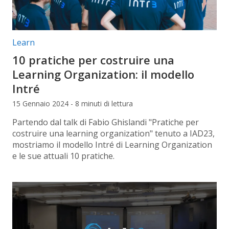
Categorie articolo:
Learn
10 pratiche per costruire una
Learning Organization: il modello
Intré
15 Gennaio 2024 - 8 minuti di lettura
Partendo dal talk di Fabio Ghislandi "Pratiche per
costruire una learning organization" tenuto a IAD23,
mostriamo il modello Intré di Learning Organization
e le sue attuali 10 pratiche.