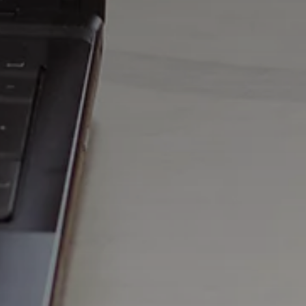
Archivio blo