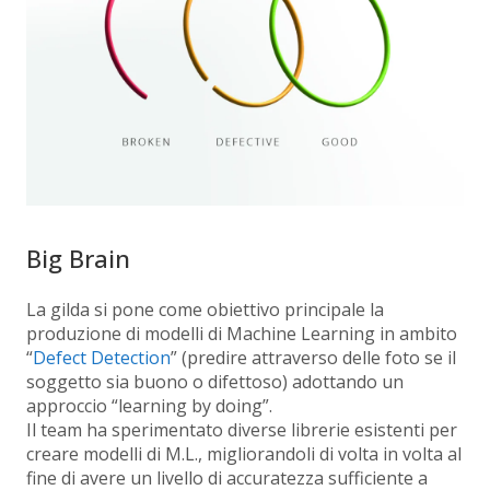
Big Brain
La gilda si pone come obiettivo principale la
produzione di
modelli di Machine Learning in ambito
“
Defect Detection
” (predire attraverso delle foto se il
soggetto sia buono o difettoso) adottando un
approccio “learning by doing”.
Il team ha sperimentato diverse librerie esistenti per
creare modelli di M.L., migliorandoli di volta in volta al
fine di avere un livello di accuratezza sufficiente a