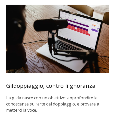
Gildoppiaggio, contro li gnoranza
La gilda nasce con un obiettivo: approfondire le
conoscenze sull’arte del doppiaggio, e provare a
metterci la voce.