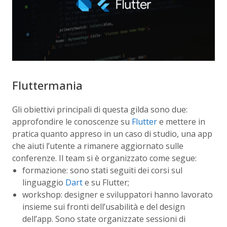
Fluttermania
Gli obiettivi principali di questa gilda sono due:
approfondire le conoscenze su
Flutter
e mettere in
pratica quanto appreso in un caso di studio, una app
che aiuti l’utente a rimanere aggiornato sulle
conferenze. Il team si è organizzato come segue:
formazione: sono stati seguiti dei corsi sul
linguaggio
Dart
e su Flutter;
workshop: designer e sviluppatori hanno lavorato
insieme sui fronti dell’usabilità e del design
dell’app. Sono state organizzate sessioni di