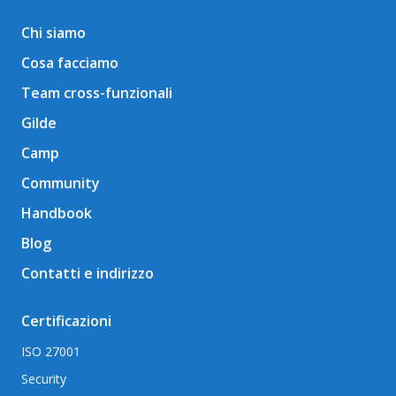
Chi siamo
Cosa facciamo
Team cross-funzionali
Gilde
Camp
Community
Handbook
Blog
Contatti e indirizzo
Certificazioni
ISO 27001
Security