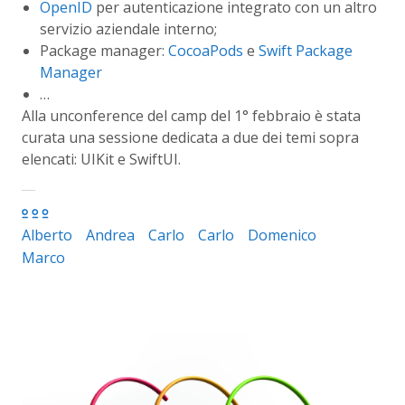
OpenID
per autenticazione integrato con un altro
servizio aziendale interno;
Package manager:
CocoaPods
e
Swift Package
Manager
…
Alla unconference del camp del 1° febbraio è stata
curata una sessione dedicata a due dei temi sopra
elencati: UIKit e SwiftUI.
Alberto
Andrea
Carlo
Carlo
Domenico
Marco