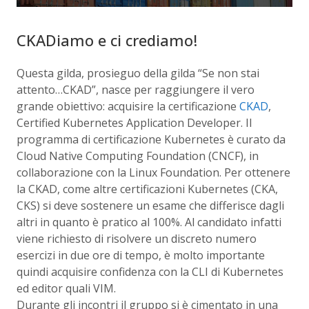
CKADiamo e ci crediamo!
Questa gilda, prosieguo della gilda “Se non stai
attento…CKAD”, nasce per raggiungere il vero
grande obiettivo: acquisire la certificazione
CKAD
,
Certified Kubernetes Application Developer. Il
programma di certificazione Kubernetes è curato da
Cloud Native Computing Foundation (CNCF), in
collaborazione con la Linux Foundation. Per ottenere
la CKAD, come altre certificazioni Kubernetes (CKA,
CKS) si deve sostenere un esame che differisce dagli
altri in quanto è pratico al 100%. Al candidato infatti
viene richiesto di risolvere un discreto numero
esercizi in due ore di tempo, è molto importante
quindi acquisire confidenza con la CLI di Kubernetes
ed editor quali VIM
.
Durante gli incontri il gruppo si è cimentato in una