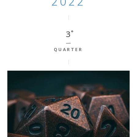
2022
3
QUARTER