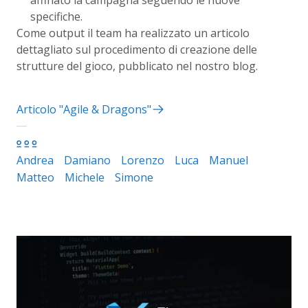
specifiche.
Come output il team ha realizzato un articolo
dettagliato sul procedimento di creazione delle
strutture del gioco, pubblicato nel nostro blog.
Articolo "Agile & Dragons"
Andrea
Damiano
Lorenzo
Luca
Manuel
Matteo
Michele
Simone