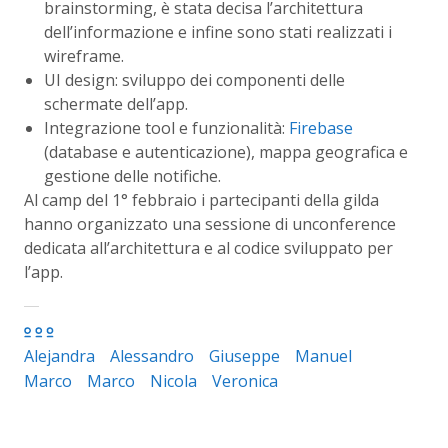
brainstorming, è stata decisa l’architettura
dell’informazione e infine sono stati realizzati i
wireframe.
UI design: sviluppo dei componenti delle
schermate dell’app.
Integrazione tool e funzionalità:
Firebase
(database e autenticazione), mappa geografica e
gestione delle notifiche.
Al camp del 1° febbraio i partecipanti della gilda
hanno organizzato una sessione di unconference
dedicata all’architettura e al codice sviluppato per
l’app.
Alejandra
Alessandro
Giuseppe
Manuel
Marco
Marco
Nicola
Veronica