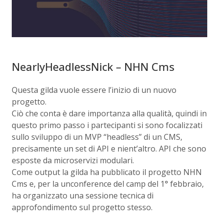
NearlyHeadlessNick – NHN Cms
Questa gilda vuole essere l’inizio di un nuovo
progetto.
Ciò che conta è dare importanza alla qualità, quindi in
questo primo passo i partecipanti si sono focalizzati
sullo sviluppo di un MVP “headless” di un CMS,
precisamente un set di API e nient’altro. API che sono
esposte da microservizi modulari.
Come output la gilda ha pubblicato il progetto NHN
Cms e, per la unconference del camp del 1° febbraio,
ha organizzato una sessione tecnica di
approfondimento sul progetto stesso.