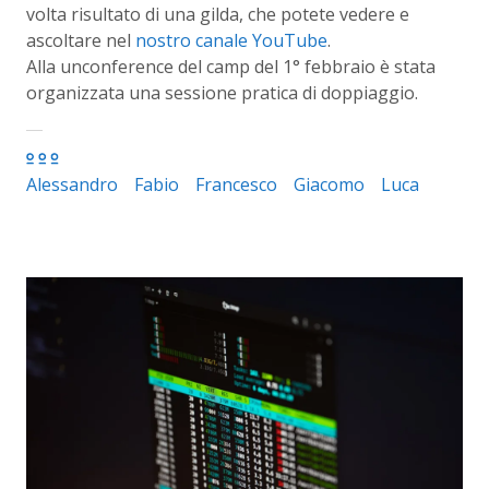
volta risultato di una gilda, che potete vedere e
ascoltare nel
nostro canale YouTube
.
Alla unconference del camp del 1° febbraio è stata
organizzata una sessione pratica di doppiaggio.
Alessandro
Fabio
Francesco
Giacomo
Luca