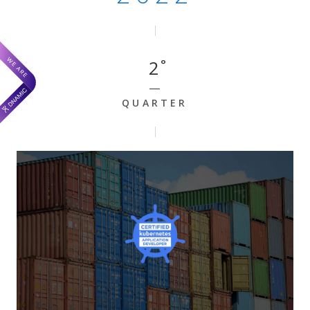
2
QUARTER