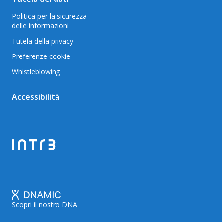
Politica per la sicurezza
delle informazioni
Tutela della privacy
Preferenze cookie
Whistleblowing
Accessibilità
Scopri il nostro DNA