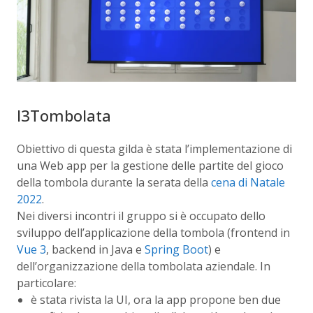
I3Tombolata
Obiettivo di questa gilda è stata l’implementazione di
una Web app per la gestione delle partite del gioco
della tombola durante la serata della
cena di Natale
2022
.
Nei diversi incontri il gruppo si è occupato dello
sviluppo dell’applicazione della tombola (frontend in
Vue 3
, backend in Java e
Spring Boot
) e
dell’organizzazione della tombolata aziendale. In
particolare:
è stata rivista la UI, ora la app propone ben due