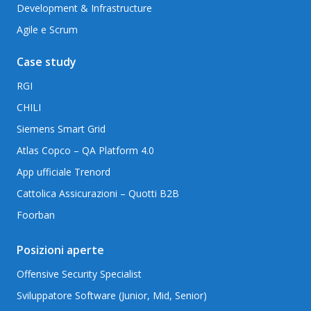
Development & Infrastructure
Agile e Scrum
Case study
RGI
CHILI
Siemens Smart Grid
Atlas Copco – QA Platform 4.0
App ufficiale Trenord
Cattolica Assicurazioni – Quotti B2B
Foorban
Posizioni aperte
Offensive Security Specialist
Sviluppatore Software (Junior, Mid, Senior)