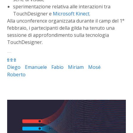
sperimentazione relativa alle interazioni tra
TouchDesigner e
Microsoft Kinect
.
Alla unconference organizzata durante il camp del 1°
febbraio, i partecipanti della gilda ha tenuto una
sessione di approfondimento sulla tecnologia
TouchDesigner.
Diego
Emanuele
Fabio
Miriam
Mosé
Roberto