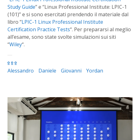
Study Guide
” e “Linux Professional Institute: LPIC-1
(101)” e si sono esercitati prendendo il materiale dal
libro “
LPIC-1 Linux Professional Institute
Certification Practice Tests
“. Per prepararsi al meglio
all’esame, sono state svolte simulazioni sui siti
“
Wiley
“.
Alessandro
Daniele
Giovanni
Yordan